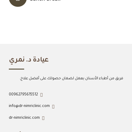
عيادة د. نمري
فريق من أطباء الأسنان يعمل لضمان حصولك على أفضل علاج.
00962795615512
info@dr-nimriclinic.com
dr-nimriclinic.com