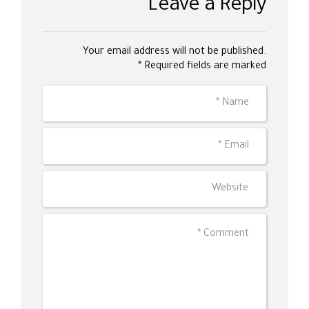
Leave a Reply
Your email address will not be published.
Required fields are marked *