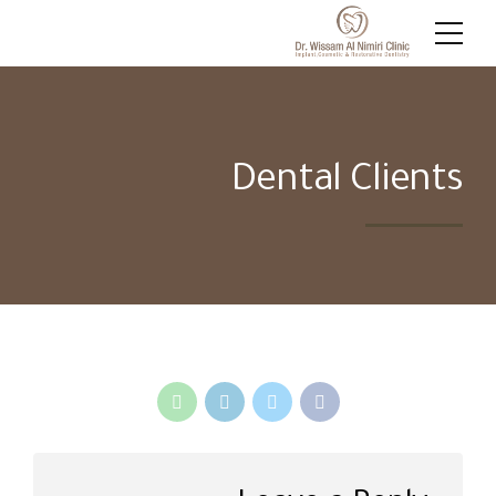
Dental Clients