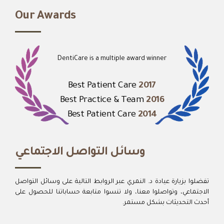
Our Awards
DentiCare is a multiple award winner
Best Patient Care
2017
Best Practice & Team
2016
Best Patient Care
2014
وسائل التواصل الاجتماعي
تفضلوا بزيارة عيادة د. النمري عبر الروابط التالية على وسائل التواصل
الاجتماعي، وتواصلوا معنا، ولا تنسوا متابعة حساباتنا للحصول على
أحدث التحديثات بشكل مستمر.