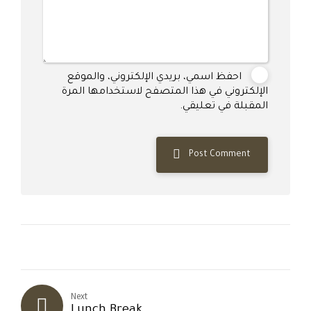
احفظ اسمي، بريدي الإلكتروني، والموقع
الإلكتروني في هذا المتصفح لاستخدامها المرة
المقبلة في تعليقي.
Post Comment
Next
Lunch Break