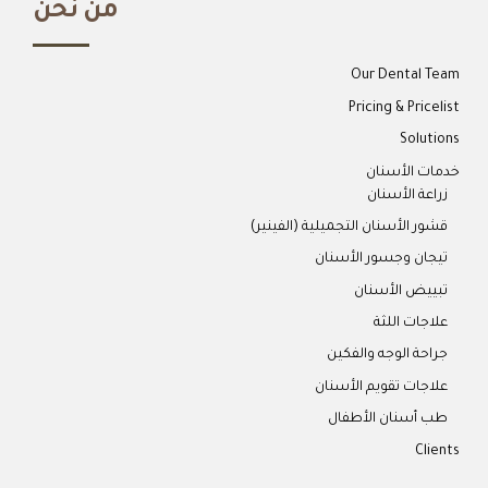
من نحن
Our Dental Team
Pricing & Pricelist
Solutions
خدمات الأسنان
زراعة الأسنان
قشور الأسنان التجميلية (الفينير)
تيجان وجسور الأسنان
تبييض الأسنان
علاجات اللثة
جراحة الوجه والفكين
علاجات تقويم الأسنان
طب أسنان الأطفال
Clients