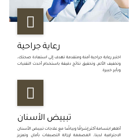
رعاية جراحية
اختبر رعاية جراحية آمنة ومتقدمة تهدف إلى استعادة صحتك،
وتخفيف الألم، وتحقيق نتائج دقيقة باستخدام أحدث التقنيات
وبأيدٍ خبيرة.
تبييض الأسنان
أظهر ابتسامة أكثر إشراقًا وبياضًا مع علاجات تبييض الأسنان
الاحترافية لدينا، المصممة لإزالة التصبغات بأمان وتعزيز