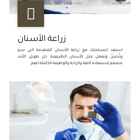
زراعة الأسنان
استعد ابتسامتك مع زراعة الأسنان المتقدمة التي تبدو
وتُحسّ وتعمل مثل الأسنان الطبيعية. حل طويل الأمد
مصمم لاستعادة الثقة والراحة والوظيفة الكاملة للفم.