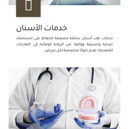
خدمات الأسنان
خدمات طب أسنان شاملة مصممة للحفاظ على ابتسامتك
صحية ومشرقة وواثقة. من الرعاية الوقائية إلى العلاجات
المتقدمة، نقدم حلولًا مخصصة لكل مريض.