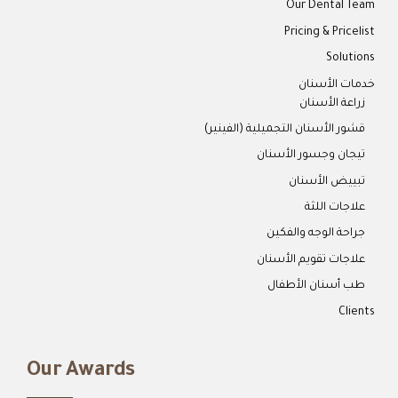
Our Dental Team
Pricing & Pricelist
Solutions
خدمات الأسنان
زراعة الأسنان
قشور الأسنان التجميلية (الفينير)
تيجان وجسور الأسنان
تبييض الأسنان
علاجات اللثة
جراحة الوجه والفكين
علاجات تقويم الأسنان
طب أسنان الأطفال
Clients
Our Awards