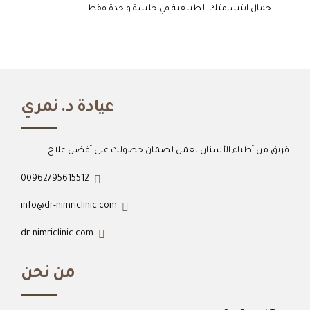
جمال ابتسامتك الطبيعية في جلسة واحدة فقط.
عيادة د. نمري
فريق من أطباء الأسنان يعمل لضمان حصولك على أفضل علاج.
00962795615512
info@dr-nimriclinic.com
dr-nimriclinic.com
من نحن