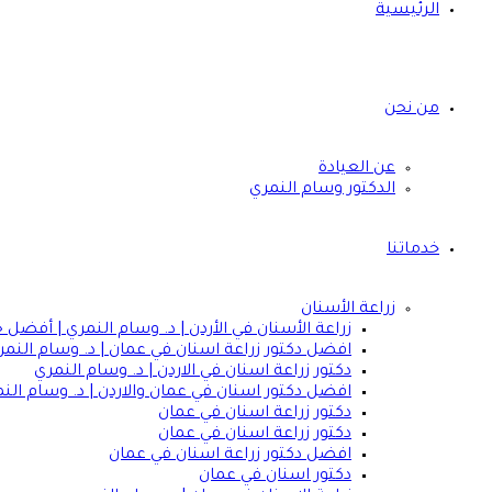
الرئيسية
من نحن
عن العيادة
الدكتور وسام النمري
خدماتنا
زراعة الأسنان
زراعة الأسنان في الأردن | د. وسام النمري | أفضل 
افضل دكتور زراعة اسنان في عمان | د. وسام النمر
دكتور زراعة اسنان في الاردن | د. وسام النمري
افضل دكتور اسنان في عمان والاردن | د. وسام الن
دكتور زراعة اسنان في عمان
دكتور زراعة اسنان في عمان
افضل دكتور زراعة اسنان في عمان
دكتور اسنان في عمان