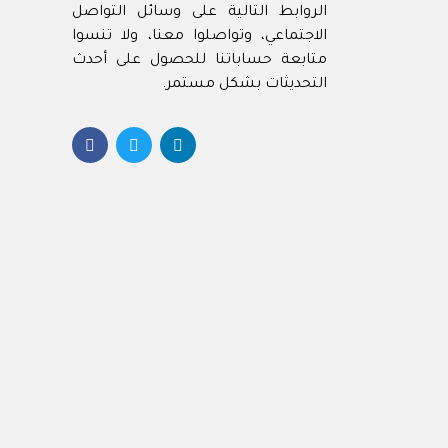
الروابط التالية على وسائل التواصل
Best
الاجتماعي، وتواصلوا معنا، ولا تنسوا
Best 
متابعة حساباتنا للحصول على أحدث
Best
التحديثات بشكل مستمر.