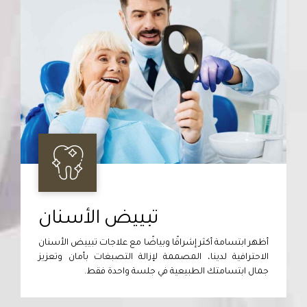
تبييض الأسنان
أظهر ابتسامة أكثر إشراقًا وبياضًا مع علاجات تبييض الأسنان
الاحترافية لدينا، المصممة لإزالة التصبغات بأمان وتعزيز
جمال ابتسامتك الطبيعية في جلسة واحدة فقط.