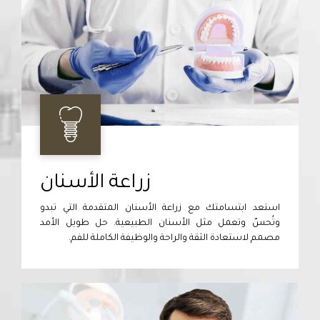
زراعة الأسنان
استعد ابتسامتك مع زراعة الأسنان المتقدمة التي تبدو
وتُحسّ وتعمل مثل الأسنان الطبيعية. حل طويل الأمد
مصمم لاستعادة الثقة والراحة والوظيفة الكاملة للفم.