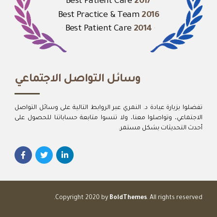
Best Patient Care
2017
Best Practice & Team
2016
Best Patient Care
2014
وسائل التواصل الاجتماعي
تفضلوا بزيارة عيادة د. النمري عبر الروابط التالية على وسائل التواصل
الاجتماعي، وتواصلوا معنا، ولا تنسوا متابعة حساباتنا للحصول على
أحدث التحديثات بشكل مستمر.
Copyright 2020 by
BoldThemes
. All rights reserved.