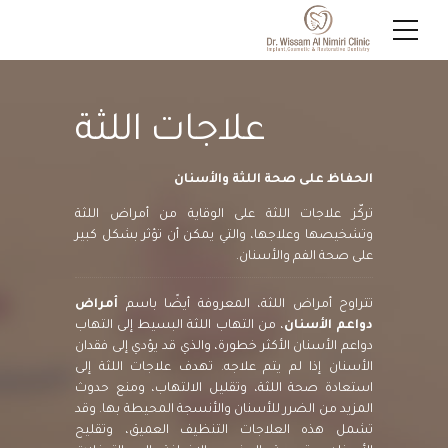
علاجات اللثة
الحفاظ على صحة اللثة والأسنان
تركّز علاجات اللثة على الوقاية من أمراض اللثة
وتشخيصها وعلاجها، والتي يمكن أن تؤثر بشكل كبير
على صحة الفم والأسنان.
تتراوح أمراض اللثة، المعروفة أيضًا باسم
أمراض
دواعم الأسنان
، من التهاب اللثة البسيط إلى التهاب
دواعم الأسنان الأكثر خطورة، والذي قد يؤدي إلى فقدان
الأسنان إذا لم يتم علاجه. تهدف علاجات اللثة إلى
استعادة صحة اللثة، وتقليل الالتهاب، ومنع حدوث
المزيد من الضرر للأسنان والأنسجة المحيطة بها. وقد
تشمل هذه العلاجات التنظيف العميق، وتقليح