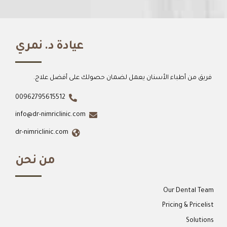
عيادة د. نمري
فريق من أطباء الأسنان يعمل لضمان حصولك على أفضل علاج.
00962795615512
info@dr-nimriclinic.com
dr-nimriclinic.com
من نحن
Our Dental Team
Pricing & Pricelist
Solutions