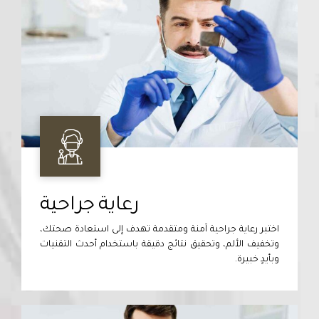
رعاية جراحية
اختبر رعاية جراحية آمنة ومتقدمة تهدف إلى استعادة صحتك،
وتخفيف الألم، وتحقيق نتائج دقيقة باستخدام أحدث التقنيات
وبأيدٍ خبيرة.