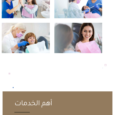
أهم الخدمات