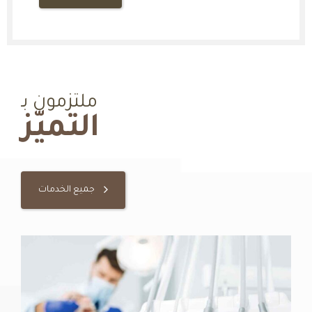
ملتزمون بـ
التميّز
جميع الخدمات