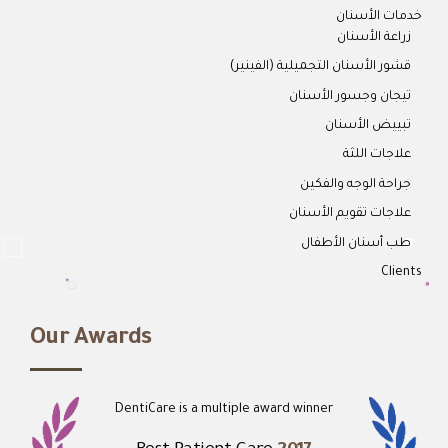
خدمات الأسنان
زراعة الأسنان
قشور الأسنان التجميلية (الفينير)
تيجان وجسور الأسنان
تبييض الأسنان
علاجات اللثة
جراحة الوجه والفكين
علاجات تقويم الأسنان
طب أسنان الأطفال
Clients
Our Awards
DentiCare is a multiple award winner