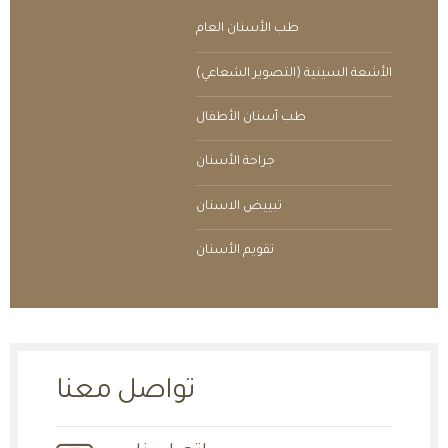
طب الأسنان العام
الأشعة السينية (التصوير الشعاعي)
طب أسنان الأطفال
جراحة الأسنان
تبييض الاسنان
تقويم الأسنان
تواصل معنا