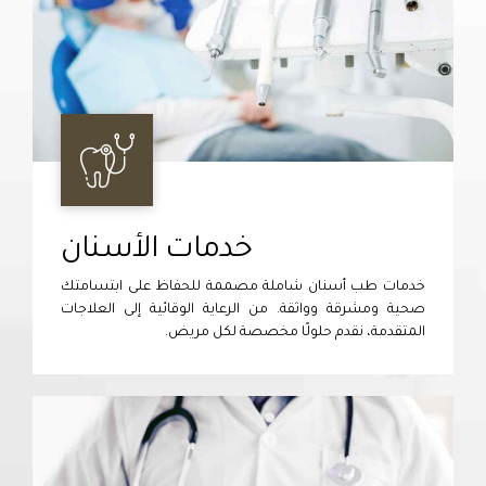
خدمات الأسنان
خدمات طب أسنان شاملة مصممة للحفاظ على ابتسامتك
صحية ومشرقة وواثقة. من الرعاية الوقائية إلى العلاجات
المتقدمة، نقدم حلولًا مخصصة لكل مريض.