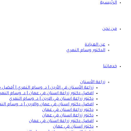
الرئيسية
من نحن
عن العيادة
الدكتور وسام النمري
خدماتنا
زراعة الأسنان
زراعة الأسنان في الأردن | د. وسام النمري | أفضل 
افضل دكتور زراعة اسنان في عمان | د. وسام النمر
دكتور زراعة اسنان في الاردن | د. وسام النمري
افضل دكتور اسنان في عمان والاردن | د. وسام الن
دكتور زراعة اسنان في عمان
دكتور زراعة اسنان في عمان
افضل دكتور زراعة اسنان في عمان
دكتور اسنان في عمان