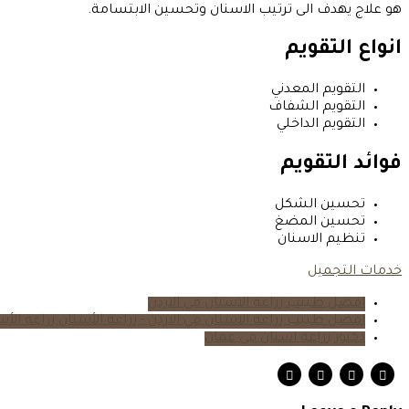
هو علاج يهدف الى ترتيب الاسنان وتحسين الابتسامة.
انواع التقويم
التقويم المعدني
التقويم الشفاف
التقويم الداخلي
فوائد التقويم
تحسين الشكل
تحسين المضغ
تنظيم الاسنان
خدمات التجميل
افضل طبيب زراعة الاسنان في الاردن
افضل طبيب زراعة الاسنان في الاردن - زراعة الأسنان زراعة الأس
دكتور زراعة اسنان في عمان