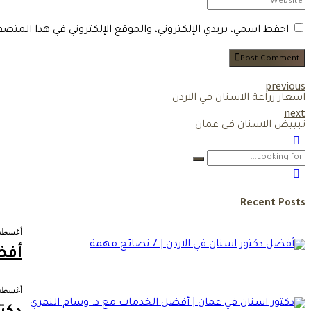
احفظ اسمي، بريدي الإلكتروني، والموقع الإلكتروني في هذا المتص
Post Comment
previous
اسعار زراعة الاسنان في الاردن
next
تبييض الاسنان في عمان
Recent Posts
أغسطس 5, 
أفضل 
أغسطس 5, 