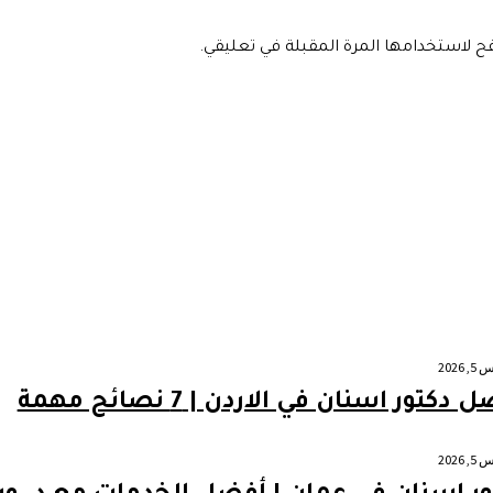
فح لاستخدامها المرة المقبلة في تعليقي.
2026
دكتور اسنان في الاردن | 7 نصائح مهمة
2026