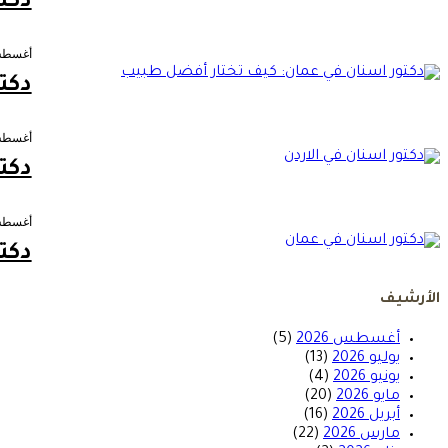
دكت
أغسطس 5, 
دكت
أغسطس 3, 
دكت
أغسطس 3, 
دكت
الأرشيف
أغسطس 2026
(5)
يوليو 2026
(13)
يونيو 2026
(4)
مايو 2026
(20)
أبريل 2026
(16)
مارس 2026
(22)