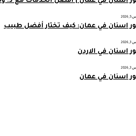
ور اسنان في عمان | أفضل الخدمات مع د. و
2026
ور اسنان في عمان: كيف تختار أفضل طبيب
2026
ور اسنان في الاردن
2026
ور اسنان في عمان