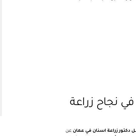
ي نجاح زراعة
 دكتور زراعة اسنان في عمان
عن