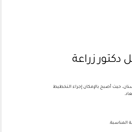
 دكتور زراعة
سنان، حيث أصبح بالإمكان إجراء التخطيط
عاد.
ة المناسبة.