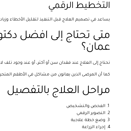
التخطيط الرقمي
يساعد في تصميم العلاج قبل التنفيذ لتقليل الأخطاء وزيادة
متى تحتاج إلى افضل دكتو
عمان؟
تحتاج إلى العلاج عند فقدان سن أو أكثر، أو عند وجود تلف لا
كما أن المرضى الذين يعانون من مشاكل في الأطقم المتحرك
مراحل العلاج بالتفصيل
الفحص والتشخيص
التصوير الرقمي
وضع خطة علاجية
إجراء الزراعة