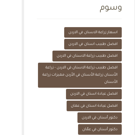
وسوم
اسعار زراعة الاسنان في الاردن
افضل طبيب اسنان في الاردن
افضل طبيب زراعة الاسنان في الاردن
افضل طبيب زراعة الاسنان في الاردن - زراعة
الأسنان زراعة الأسنان في الأردن مميزات زراعة
الأسنان
افضل عيادة اسنان في الاردن
افضل عيادة اسنان في عمان
دكتور أسنان في الاردن
دكتور أسنان في عمّان