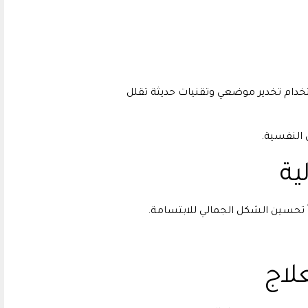
ستخدام تخدير موضعي وتقنيات حديثة تقلل
 النفسية.
ية
ً تحسين الشكل الجمالي للابتسامة.
لاج