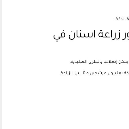
 الدقة.
ر زراعة اسنان في
 يمكن إصلاحه بالطرق التقليدية.
ة يعتبرون مرشحين مثاليين للزراعة.