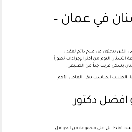
نان في عمان –
ى الذين يبحثون عن علاج دائم لفقدان
ة الأسنان اليوم من أكثر الإجراءات تطوراً
ان بشكل قريب جداً من الطبيعي.
يار الطبيب المناسب يبقى العامل الأهم
 افضل دكتور
لاسم فقط، بل على مجموعة من العوامل