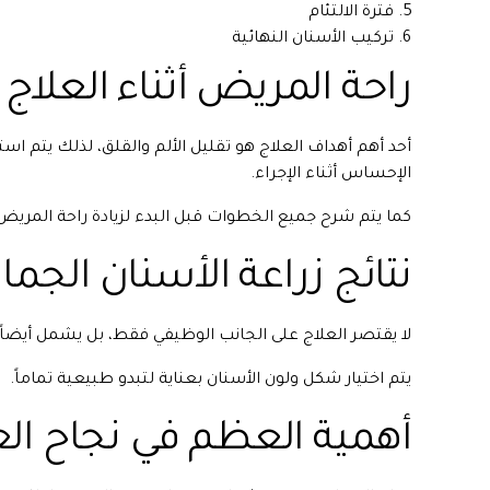
فترة الالتئام
تركيب الأسنان النهائية
راحة المريض أثناء العلاج
أحد أهم أهداف العلاج هو تقليل الألم والقلق، لذلك يتم ا
الإحساس أثناء الإجراء.
كما يتم شرح جميع الخطوات قبل البدء لزيادة راحة المريض
نتائج زراعة الأسنان الجمال
لا يقتصر العلاج على الجانب الوظيفي فقط، بل يشمل أيضا
يتم اختيار شكل ولون الأسنان بعناية لتبدو طبيعية تماماً.
أهمية العظم في نجاح الع