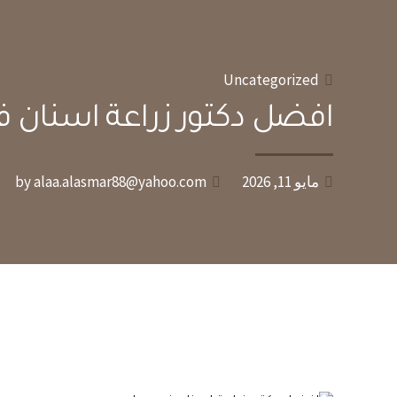
Uncategorized
افضل دكتور زراعة اسنان 
مايو 11, 2026
by alaa.alasmar88@yahoo.com