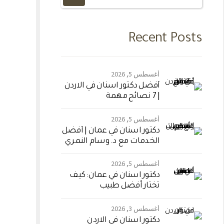
Recent Posts
أغسطس 5, 2026
أفضل دكتور اسنان في الاردن
| 7 نصائح مهمة
أغسطس 5, 2026
دكتور اسنان في عمان | أفضل
الخدمات مع د. وسام النمري
أغسطس 5, 2026
دكتور اسنان في عمان: كيف
تختار أفضل طبيب
أغسطس 3, 2026
دكتور اسنان في الاردن