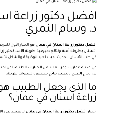
افضل دكتور زراعة اس
د. وسام النمري
افضل دكتور زراعة اسنان في عمان
هو الخيار الأول للمرض
الأسنان بطريقة آمنة ونتائج طبيعية طويلة الأمد. تعتبر زراع
في طب الأسنان الحديث، حيث تعيد الوظيفة والشكل للأسن
في مدينة عمان، تتوفر العديد من الخيارات الطبية، لكن اخت
في نجاح العلاج وتحقيق نتائج مستقرة لسنوات طويلة.
ما الذي يجعل الطبيب هو
زراعة اسنان في عمان؟
اختيار
افضل دكتور زراعة اسنان في عمان
لا يعتمد على ا