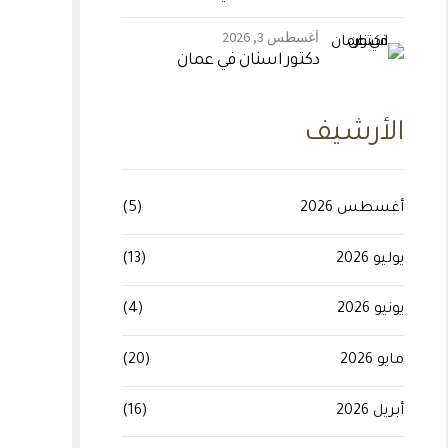
أغسطس 3, 2026
دكتور اسنان في عمان
الأرشيف
أغسطس 2026
(5)
يوليو 2026
(13)
يونيو 2026
(4)
مايو 2026
(20)
أبريل 2026
(16)