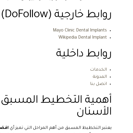
روابط خارجية (DoFollow)
Mayo Clinic Dental Implants
Wikipedia Dental Implant
روابط داخلية
الخدمات
المدونة
اتصل بنا
أهمية التخطيط المسبق ف
الأسنان
يعتبر التخطيط المسبق من أهم المراحل التي تميز أي
افضل