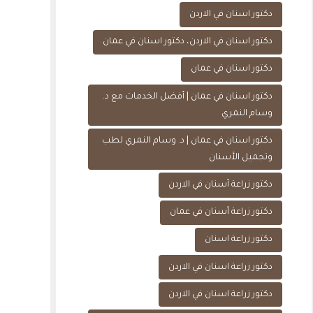
دكتور اسنان في الاردن
دكتور اسنان في الاردن، دكتور اسنان في عمان
دكتور اسنان في عمان
دكتور اسنان في عمان | أفضل الخدمات مع د.
وسام النمري
دكتور اسنان في عمان | د. وسام النمري لطب
وتجميل الأسنان
دكتور زراعة أسنان في الاردن
دكتور زراعة أسنان في عمان
دكتور زراعة اسنان
دكتور زراعة اسنان في الاردن
دكتور زراعة اسنان في الاردن