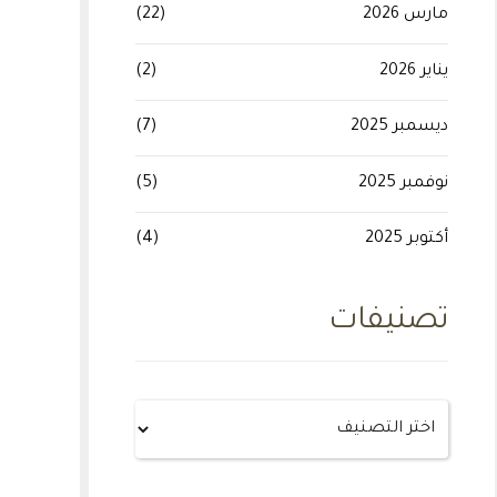
مارس 2026
(22)
يناير 2026
(2)
ديسمبر 2025
(7)
نوفمبر 2025
(5)
أكتوبر 2025
(4)
تصنيفات