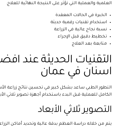
العلمية والعملية التي تؤثر على النتيجة النهائية للعلاج.
الخبرة في الحالات المعقدة
استخدام تقنيات رقمية حديثة
نسبة نجاح عالية في الزراعة
تخطيط دقيق قبل الإجراء
متابعة بعد العلاج
التقنيات الحديثة عند افضل
اسنان في عمان
التطور الطبي ساعد بشكل كبير في تحسين نتائج زراعة الأ
الكامل للعملية قبل البدء باستخدام أجهزة تصوير ثلاثي الأب
التصوير ثلاثي الأبعاد
يتم من خلاله دراسة العظم بدقة عالية وتحديد أماكن الزراع