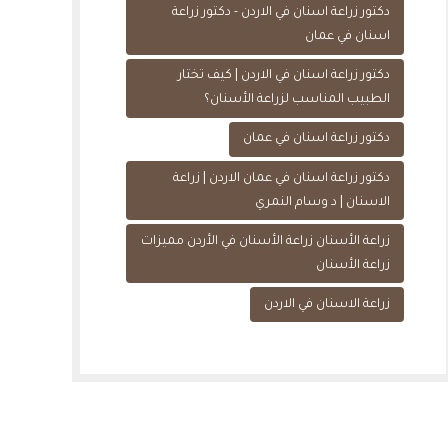
دكتور زراعة اسنان في الاردن - دكتور زراعة
اسنان في عمان
دكتور زراعة اسنان في الاردن | كيف تختار
الطبيب المناسب لزراعة الأسنان؟
دكتور زراعة اسنان في عمان
دكتور زراعة اسنان في عمان الاردن | زراعة
الاسنان | د وسام النمري
زراعة الأسنان زراعة الأسنان في الأردن مميزات
زراعة الأسنان
زراعة الاسنان في الاردن