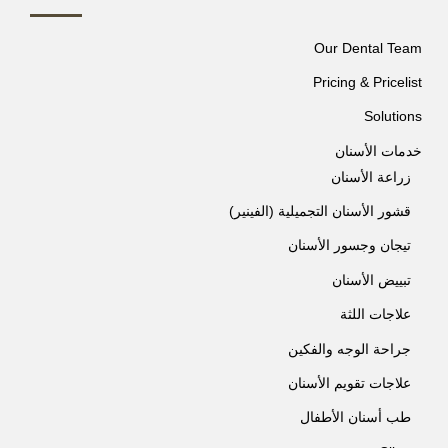
Our Dental Team
Pricing & Pricelist
Solutions
خدمات الأسنان
زراعة الأسنان
قشور الأسنان التجميلية (الفينير)
تيجان وجسور الأسنان
تبييض الأسنان
علاجات اللثة
جراحة الوجه والفكين
علاجات تقويم الأسنان
طب أسنان الأطفال