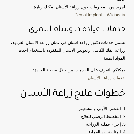
لمزيد من المعلومات حول زراعة الأسنان يمكنك زيارة:
.
Dental Implant – Wikipedia
خدمات عيادة د. وسام النمري
تشمل خدمات دكتور زراعة اسنان في عمان زراعة الاسنان الفردية،
زراعة الفك الكامل، وتعويض الاسنان المفقودة باستخدام أحدث
المواد الطبية.
يمكنكم التعرف على الخدمات من خلال صفحة العيادة:
خدمات زراعة الأسنان
خطوات علاج زراعة الأسنان
الفحص الأولي والتشخيص
التخطيط الرقمي للعلاج
إجراء عملية الزراعة
المتابعة بعد العملية