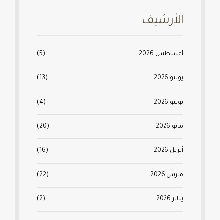
الأرشيف
أغسطس 2026
(5)
يوليو 2026
(13)
يونيو 2026
(4)
مايو 2026
(20)
أبريل 2026
(16)
مارس 2026
(22)
يناير 2026
(2)