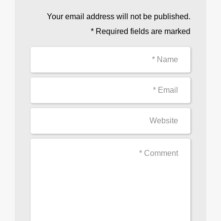
Your email address will not be published.
Required fields are marked *