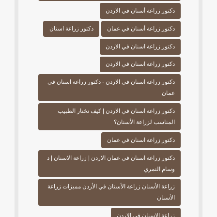
دكتور زراعة أسنان في الاردن
دكتور زراعة أسنان في عمان
دكتور زراعة اسنان
دكتور زراعة اسنان في الاردن
دكتور زراعة اسنان في الاردن
دكتور زراعة اسنان في الاردن - دكتور زراعة اسنان في
عمان
دكتور زراعة اسنان في الاردن | كيف تختار الطبيب
المناسب لزراعة الأسنان؟
دكتور زراعة اسنان في عمان
دكتور زراعة اسنان في عمان الاردن | زراعة الاسنان | د
وسام النمري
زراعة الأسنان زراعة الأسنان في الأردن مميزات زراعة
الأسنان
زراعة الاسنان في الاردن