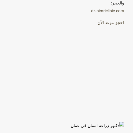
والحجز:
dr-nimriclinic.com
احجز موعد الآن