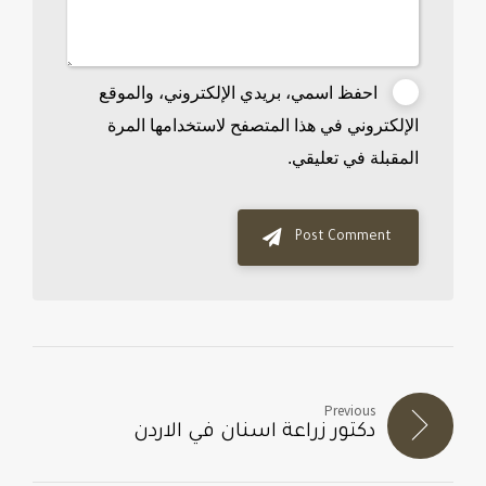
احفظ اسمي، بريدي الإلكتروني، والموقع
الإلكتروني في هذا المتصفح لاستخدامها المرة
المقبلة في تعليقي.
Post Comment
Previous
دكتور زراعة اسنان في الاردن