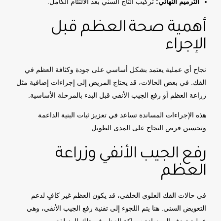
الترميم النهائي:
تركيب التاج السني بعد الالتئام الكامل.
أهمية صحة العظم قبل
الإجراء
نجاح أي عملية يعتمد بشكل أساسي على جودة وكثافة العظم في
الفك. في بعض الحالات، قد يحتاج المريض إلى إجراءات إضافية مثل
زراعة العظم أو رفع الجيب الأنفي قبل البدء بالمرحلة الأساسية.
هذه الإجراءات المساندة تساعد في تعزيز ثبات البنية الداعمة
وتحسين فرص النجاح على المدى الطويل.
رفع الجيب الأنفي وزراعة
العظم
في حالات الفك العلوي الخلفي، قد يكون العظم غير كافٍ لدعم
التعويض السني. هنا يتم اللجوء إلى تقنية رفع الجيب الأنفي، وهي