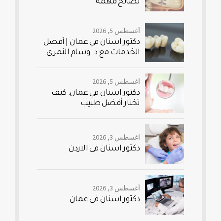
نصائح مهمة
أغسطس 5, 2026
دكتور اسنان في عمان | أفضل
الخدمات مع د. وسام النمري
أغسطس 5, 2026
دكتور اسنان في عمان: كيف
تختار أفضل طبيب
أغسطس 3, 2026
دكتور اسنان في الاردن
أغسطس 3, 2026
دكتور اسنان في عمان