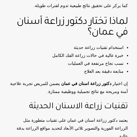
كما يركز على تحقيق نتائج طبيعية تدوم لفترات طويلة.
لماذا تختار دكتور زراعة أسنان
في عمان؟
استخدام تقنيات زراعة حديثة
خبرة عالية في حالات زراعة الفك الكامل
نسب نجاح مرتفعة في العمليات
متابعة دقيقة بعد العلاج
إن اختيار
دكتور زراعة اسنان في عمان
يضمن للمريض تجربة علاجية
آمنة ومريحة مع نتائج تجميلية ووظيفية ممتازة.
تقنيات زراعة الاسنان الحديثة
يعتمد دكتور زراعة اسنان في عمان على تقنيات متطورة مثل
الزراعة الفورية والتصوير ثلاثي الأبعاد لتحديد مواقع الزراعة بدقة
عالية.