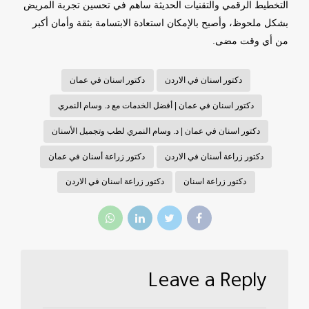
التخطيط الرقمي والتقنيات الحديثة ساهم في تحسين تجربة المريض
بشكل ملحوظ، وأصبح بالإمكان استعادة الابتسامة بثقة وأمان أكبر
من أي وقت مضى.
دكتور اسنان في الاردن
دكتور اسنان في عمان
دكتور اسنان في عمان | أفضل الخدمات مع د. وسام النمري
دكتور اسنان في عمان | د. وسام النمري لطب وتجميل الأسنان
دكتور زراعة أسنان في الاردن
دكتور زراعة أسنان في عمان
دكتور زراعة اسنان
دكتور زراعة اسنان في الاردن
Leave a Reply