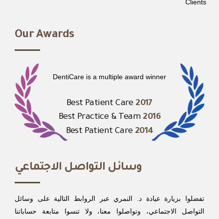
Clients
Our Awards
DentiCare is a multiple award winner
Best Patient Care
2017
Best Practice & Team
2016
Best Patient Care
2014
وسائل التواصل الاجتماعي
تفضلوا بزيارة عيادة د. النمري عبر الروابط التالية على وسائل
التواصل الاجتماعي، وتواصلوا معنا، ولا تنسوا متابعة حساباتنا