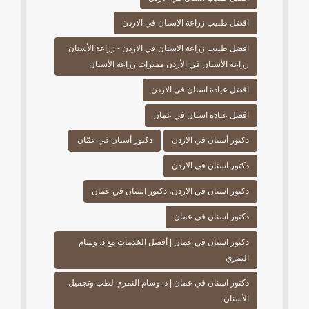
افضل طبيب زراعة الاسنان في الاردن
افضل طبيب زراعة الاسنان في الاردن - زراعة الأسنان
زراعة الأسنان في الأردن مميزات زراعة الأسنان
افضل عيادة اسنان في الاردن
افضل عيادة اسنان في عمان
دكتور أسنان في الاردن
دكتور أسنان في عمّان
دكتور اسنان في الاردن
دكتور اسنان في الاردن، دكتور اسنان في عمان
دكتور اسنان في عمان
دكتور اسنان في عمان | أفضل الخدمات مع د. وسام
النمري
دكتور اسنان في عمان | د. وسام النمري لطب وتجميل
الأسنان