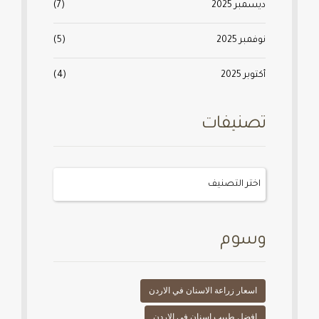
ديسمبر 2025
(7)
نوفمبر 2025
(5)
أكتوبر 2025
(4)
تصنيفات
وسوم
اسعار زراعة الاسنان في الاردن
افضل طبيب اسنان في الاردن