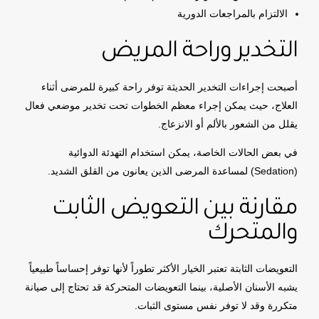
الالتزام بالمراجعات الدورية
التخدير وراحة المريض
أصبحت إجراءات التخدير الحديثة توفر راحة كبيرة للمرضى أثناء
العلاج، حيث يمكن إجراء معظم الخطوات تحت تخدير موضعي فعال
يقلل من الشعور بالألم أو الانزعاج.
في بعض الحالات الخاصة، يمكن استخدام التهدئة الدوائية
(Sedation) لمساعدة المرضى الذين يعانون من القلق الشديد.
مقارنة بين التعويض الثابت
والمتحرك
التعويضات الثابتة تعتبر الخيار الأكثر تطوراً لأنها توفر إحساساً طبيعياً
يشبه الأسنان الأصلية، بينما التعويضات المتحركة قد تحتاج إلى صيانة
متكررة وقد لا توفر نفس مستوى الثبات.