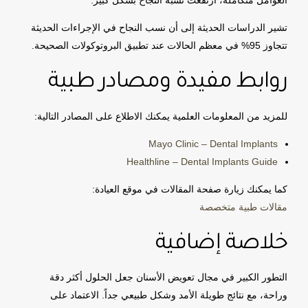
العوامل متكاملة، ارتفعت نسبة النجاح بشكل كبير.
تشير الدراسات الحديثة إلى أن نسب النجاح في الإجراءات الحديثة
تتجاوز 95% في معظم الحالات عند تطبيق البروتوكولات الصحيحة.
روابط مفيدة ومصادر طبية
للمزيد من المعلومات العلمية يمكنك الاطلاع على المصادر التالية:
Mayo Clinic – Dental Implants
Healthline – Dental Implants Guide
كما يمكنك زيارة صفحة المقالات في موقع العيادة:
مقالات طبية متخصصة
خلاصة إضافية
التطور الكبير في مجال تعويض الأسنان جعل الحلول أكثر دقة
وراحة، مع نتائج طويلة الأمد وشكل طبيعي جداً. الاعتماد على