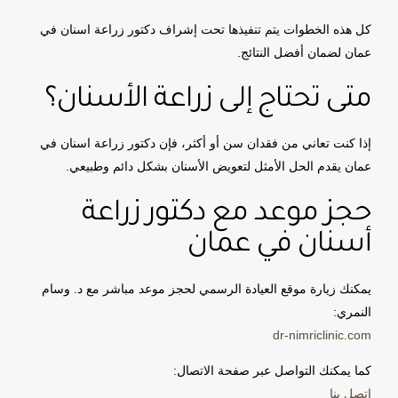
كل هذه الخطوات يتم تنفيذها تحت إشراف دكتور زراعة اسنان في
عمان لضمان أفضل النتائج.
متى تحتاج إلى زراعة الأسنان؟
إذا كنت تعاني من فقدان سن أو أكثر، فإن دكتور زراعة اسنان في
عمان يقدم الحل الأمثل لتعويض الأسنان بشكل دائم وطبيعي.
حجز موعد مع دكتور زراعة
أسنان في عمان
يمكنك زيارة موقع العيادة الرسمي لحجز موعد مباشر مع د. وسام
النمري:
dr-nimriclinic.com
كما يمكنك التواصل عبر صفحة الاتصال:
اتصل بنا