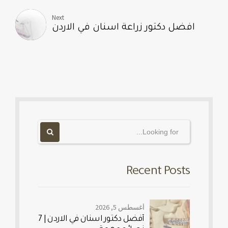
Next
افضل دكتور زراعة اسنان في الاردن
Recent Posts
أغسطس 5, 2026
أفضل دكتور اسنان في الاردن | 7