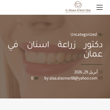
Uncategorized
دكتور زراعة اسنان في
عمان
أبريل 29, 2026
0
by alaa.alasmar88@yahoo.com