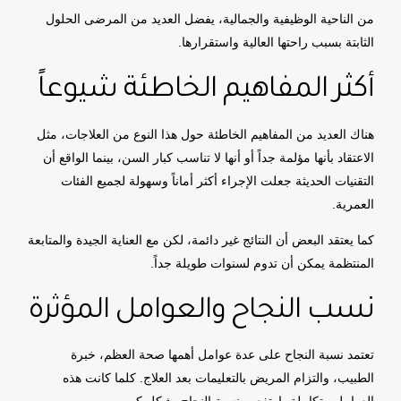
من الناحية الوظيفية والجمالية، يفضل العديد من المرضى الحلول
الثابتة بسبب راحتها العالية واستقرارها.
أكثر المفاهيم الخاطئة شيوعاً
هناك العديد من المفاهيم الخاطئة حول هذا النوع من العلاجات، مثل
الاعتقاد بأنها مؤلمة جداً أو أنها لا تناسب كبار السن، بينما الواقع أن
التقنيات الحديثة جعلت الإجراء أكثر أماناً وسهولة لجميع الفئات
العمرية.
كما يعتقد البعض أن النتائج غير دائمة، لكن مع العناية الجيدة والمتابعة
المنتظمة يمكن أن تدوم لسنوات طويلة جداً.
نسب النجاح والعوامل المؤثرة
تعتمد نسبة النجاح على عدة عوامل أهمها صحة العظم، خبرة
الطبيب، والتزام المريض بالتعليمات بعد العلاج. كلما كانت هذه