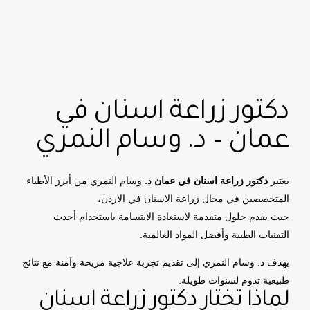
دكتور زراعة اسنان في
عمان – د. وسام النمري
يعتبر
دكتور زراعة اسنان في عمان
د. وسام النمري من أبرز الأطباء
المتخصصين في مجال زراعة الاسنان في الاردن،
حيث يقدم حلول متقدمة لاستعادة الابتسامة باستخدام أحدث
التقنيات الطبية وأفضل المواد العالمية.
يهدف د. وسام النمري إلى تقديم تجربة علاجية مريحة وآمنة مع نتائج
طبيعية تدوم لسنوات طويلة.
لماذا تختار دكتور زراعة اسنان