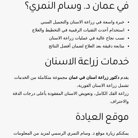
في عمان د. وسام النمري؟
خبرة واسعة في زراعة الاسنان والتجميل السني
استخدام أحدث التقنيات الرقمية في التخطيط والعلاج
نسب نجاح عالية في عمليات زراعة الاسنان
متابعة دقيقة بعد العلاج لضمان أفضل النتائج
خدمات زراعة الاسنان
يقدم
دكتور زراعة اسنان في عمان
مجموعة متكاملة من الخدمات
تشمل زراعة الاسنان الفورية،
زراعة الفك الكامل، وتعويض الاسنان المفقودة بأعلى درجات الدقة
والاحتراف.
موقع العيادة
يمكنكم زيارة موقع د. وسام النمري الرسمي لمزيد من المعلومات