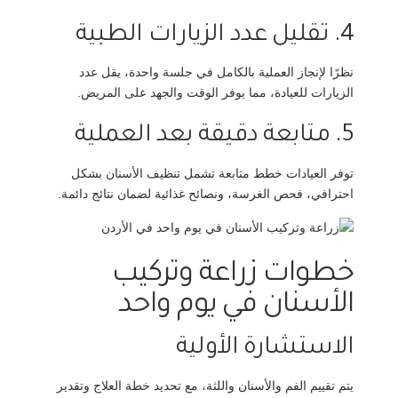
4. تقليل عدد الزيارات الطبية
نظرًا لإنجاز العملية بالكامل في جلسة واحدة، يقل عدد
الزيارات للعيادة، مما يوفر الوقت والجهد على المريض.
5. متابعة دقيقة بعد العملية
توفر العيادات خطط متابعة تشمل تنظيف الأسنان بشكل
احترافي، فحص الغرسة، ونصائح غذائية لضمان نتائج دائمة.
خطوات زراعة وتركيب
الأسنان في يوم واحد
الاستشارة الأولية
يتم تقييم الفم والأسنان واللثة، مع تحديد خطة العلاج وتقدير