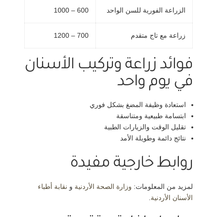
الزراعة الفورية للسن الواحد
600 – 1000
زراعة مع تاج متقدم
700 – 1200
فوائد زراعة وتركيب الأسنان
في يوم واحد
استعادة وظيفة المضغ بشكل فوري
ابتسامة طبيعية ومتناسقة
تقليل الوقت والزيارات الطبية
نتائج دائمة وطويلة الأمد
روابط خارجية مفيدة
لمزيد من المعلومات:
وزارة الصحة الأردنية
و
نقابة أطباء
الأسنان الأردنية
.