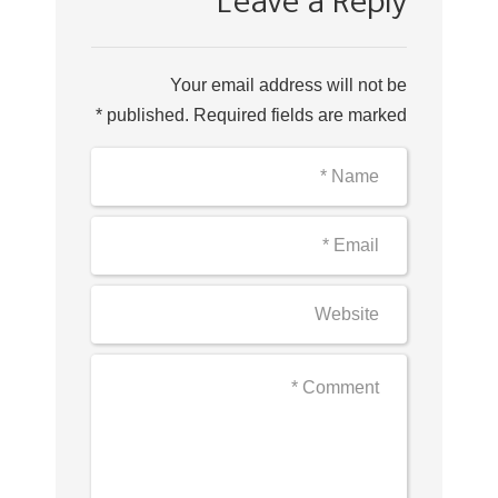
Leave a Reply
Your email address will not be
published. Required fields are marked *