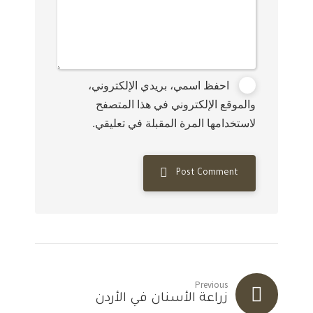
احفظ اسمي، بريدي الإلكتروني،
والموقع الإلكتروني في هذا المتصفح
لاستخدامها المرة المقبلة في تعليقي.
Post Comment
Previous
زراعة الأسنان في الأردن