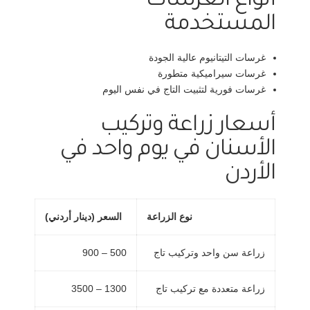
أنواع الغرسات
المستخدمة
غرسات التيتانيوم عالية الجودة
غرسات سيراميكية متطورة
غرسات فورية لتثبيت التاج في نفس اليوم
أسعار زراعة وتركيب
الأسنان في يوم واحد في
الأردن
نوع الزراعة
السعر (دينار أردني)
زراعة سن واحد وتركيب تاج
500 – 900
زراعة متعددة مع تركيب تاج
1300 – 3500