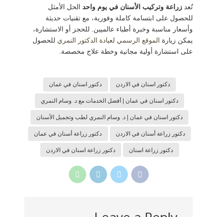
تُعد
زراعة وتركيب الأسنان في يوم واحد
الحل الأمثل
للحصول على ابتسامة كاملة وفورية، مع تقنيات حديثة
وأسعار مناسبة وخبرة أطباء عالميين. للحجز أو الاستشارة،
يمكن زيارة
الموقع الرسمي لعيادة الدكتور النمري
للحصول
على استشارة أولية مجانية وخطة علاج مخصصة.
دكتور اسنان في الاردن
دكتور اسنان في عمان
دكتور اسنان في عمان | أفضل الخدمات مع د. وسام النمري
دكتور اسنان في عمان | د. وسام النمري لطب وتجميل الأسنان
دكتور زراعة أسنان في الاردن
دكتور زراعة أسنان في عمان
دكتور زراعة اسنان
دكتور زراعة اسنان في الاردن