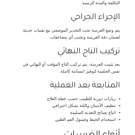
التكلفة والمدة الزمنية.
الإجراء الجراحي
يتم وضع الغرسة تحت التخدير الموضعي مع تقنيات حديثة
لضمان دقة الغرسة وتجنب أي مضاعفات.
تركيب التاج النهائي
بعد تثبيت الغرسة، يتم تركيب التاج المؤقت أو النهائي في
نفس الجلسة لتوفير ابتسامة كاملة.
المتابعة بعد العملية
زيارات دورية للطبيب حسب خطة العلاج
تنظيف الأسنان واللثة بشكل احترافي
اتباع نصائح التغذية السليمة
استخدام الخيط وغسول الفم الطبي