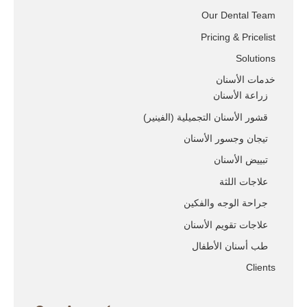
Our Dental Team
Pricing & Pricelist
Solutions
خدمات الأسنان
زراعة الأسنان
قشور الأسنان التجميلية (الفينير)
تيجان وجسور الأسنان
تبييض الأسنان
علاجات اللثة
جراحة الوجه والفكين
علاجات تقويم الأسنان
طب أسنان الأطفال
Clients