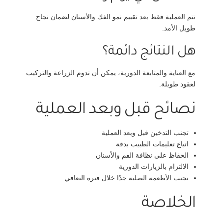
تتم العملية فقط بعد تقييم نمو الفك والأسنان لضمان نجاح
طويل الأمد.
هل النتائج دائمة؟
مع العناية والمتابعة الدورية، يمكن أن تدوم الزراعة والتركيب
لعقود طويلة.
نصائح قبل وبعد العملية
تجنب التدخين قبل وبعد العملية
اتباع تعليمات الطبيب بدقة
الحفاظ على نظافة الفم والأسنان
الالتزام بالزيارات الدورية
تجنب الأطعمة الصلبة جدًا خلال فترة التعافي
الخلاصة