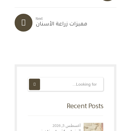
Next
مميزات زراعة الأسنان
Recent Posts
أغسطس 5, 2026