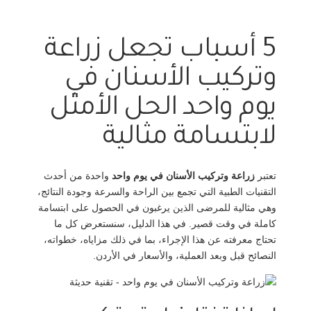
5 أسباب تجعل زراعة
وتركيب الأسنان في
يوم واحد الحل الأمثل
لابتسامة مثالية
تعتبر
زراعة وتركيب الأسنان في يوم واحد
واحدة من أحدث
التقنيات الطبية التي تجمع بين الراحة والسرعة وجودة النتائج،
وهي مثالية للمرضى الذين يرغبون في الحصول على ابتسامة
كاملة في وقت قصير. في هذا الدليل، سنستعرض كل ما
تحتاج معرفته عن هذا الإجراء، بما في ذلك مزاياه، خطواته،
النصائح قبل وبعد العملية، والأسعار في الأردن.