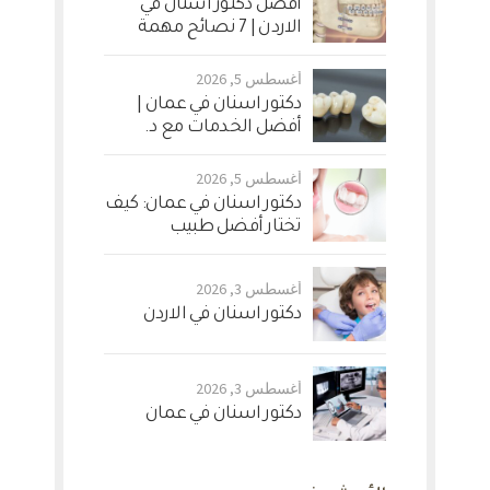
أفضل دكتور اسنان في
الاردن | 7 نصائح مهمة
أغسطس 5, 2026
دكتور اسنان في عمان |
أفضل الخدمات مع د.
وسام النمري
أغسطس 5, 2026
دكتور اسنان في عمان: كيف
تختار أفضل طبيب
أغسطس 3, 2026
دكتور اسنان في الاردن
أغسطس 3, 2026
دكتور اسنان في عمان