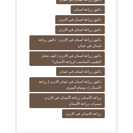
دكتور زراعة اسنان
دكتور زراعة اسنان في الاردن
دكتور زراعة اسنان في الاردن
دكتور زراعة اسنان في الاردن - دكتور زراعة
اسنان في عمان
دكتور زراعة اسنان في الاردن | كيف تختار
الطبيب المناسب لزراعة الأسنان؟
دكتور زراعة اسنان في عمان
دكتور زراعة اسنان في عمان الاردن | زراعة
الاسنان | د وسام النمري
زراعة الأسنان زراعة الأسنان في الأردن
مميزات زراعة الأسنان
زراعة الاسنان في الاردن