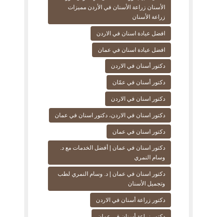
الأسنان زراعة الأسنان في الأردن مميزات
زراعة الأسنان
افضل عيادة اسنان في الاردن
افضل عيادة اسنان في عمان
دكتور أسنان في الاردن
دكتور أسنان في عمّان
دكتور اسنان في الاردن
دكتور اسنان في الاردن، دكتور اسنان في عمان
دكتور اسنان في عمان
دكتور اسنان في عمان | أفضل الخدمات مع د.
وسام النمري
دكتور اسنان في عمان | د. وسام النمري لطب
وتجميل الأسنان
دكتور زراعة أسنان في الاردن
دكتور زراعة أسنان في عمان