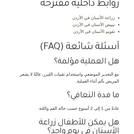
روابط داخلية مقترحة
زراعة الأسنان في الأردن
تبييض الأسنان في الأردن
تقويم الأسنان في الأردن
أسئلة شائعة (FAQ)
هل العملية مؤلمة؟
مع التخدير الموضعي واستخدام تقنيات الليزر، غالبًا لا يشعر
المريض بألم أثناء العملية.
ما مدة التعافي؟
عادةً من 1 إلى 2 أسبوع حسب حالة الفم واللثة.
هل يمكن للأطفال زراعة
الأسنان في يوم واحد؟