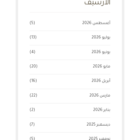
الأرشيف
أغسطس 2026
(5)
يوليو 2026
(13)
يونيو 2026
(4)
مايو 2026
(20)
أبريل 2026
(16)
مارس 2026
(22)
يناير 2026
(2)
ديسمبر 2025
(7)
نوفمبر 2025
(5)