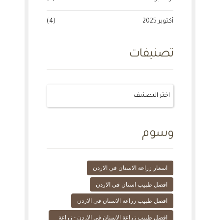
أكتوبر 2025
(4)
تصنيفات
وسوم
اسعار زراعة الاسنان في الاردن
افضل طبيب اسنان في الاردن
افضل طبيب زراعة الاسنان في الاردن
افضل طبيب زراعة الاسنان في الاردن - زراعة