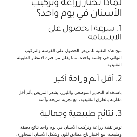
لماذا تختار زراعة وتركيب
الأسنان في يوم واحد؟
1. سرعة الحصول على
الابتسامة
تتيح هذه التقنية للمريض الحصول على الغرسة والتركيب
النهائي في جلسة واحدة، مما يقلل من فترة الانتظار الطويلة
التقليدية.
2. أقل ألم وراحة أكبر
باستخدام التخدير الموضعي والليزر، يشعر المريض بألم أقل
مقارنة بالطرق التقليدية، مع تجربة مريحة وآمنة.
3. نتائج طبيعية وجمالية
توفر تقنية زراعة وتركيب الأسنان في يوم واحد نتائج دقيقة
وطبيعية، مع اختيار تاج مطابق للون وشكل الأسنان المجاورة.