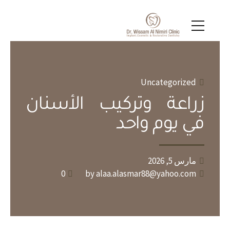
Uncategorized
زراعة وتركيب الأسنان
في يوم واحد
مارس 5, 2026
0
by alaa.alasmar88@yahoo.com