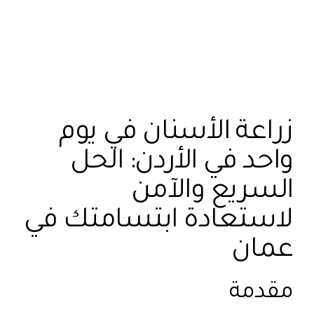
زراعة الأسنان في يوم
واحد في الأردن: الحل
السريع والآمن
لاستعادة ابتسامتك في
عمان
مقدمة