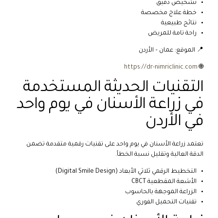
تشخيص دقيق
خطة علاج مخصصة
نتائج طبيعية
راحة تامة للمريض
📍 الموقع: عمان – الأردن
https://dr-nimriclinic.com
🌐
التقنيات الحديثة المستخدمة
في زراعة الأسنان في يوم واحد
في الأردن
تعتمد زراعة الأسنان في يوم واحد على تقنيات رقمية متقدمة تضمن
الدقة العالية وتقليل نسبة الخطأ.
التخطيط الرقمي ثلاثي الأبعاد (Digital Smile Design)
الأشعة المقطعية CBCT
الزراعة الموجهة بالحاسوب
تقنيات التحميل الفوري