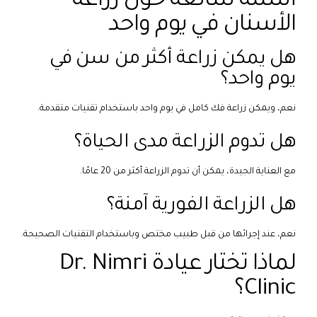
أسئلة شائعة حول زراعة
الأسنان في يوم واحد
هل يمكن زراعة أكثر من سن في
يوم واحد؟
نعم، ويمكن زراعة فك كامل في يوم واحد باستخدام تقنيات متقدمة.
هل تدوم الزراعة مدى الحياة؟
مع العناية الجيدة، يمكن أن تدوم الزراعة أكثر من 20 عامًا.
هل الزراعة الفورية آمنة؟
نعم، عند إجرائها من قبل طبيب مختص وباستخدام التقنيات الصحيحة.
لماذا تختار عيادة Dr. Nimri
Clinic؟