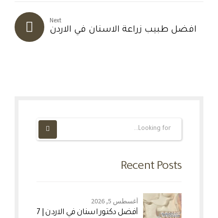
Next
افضل طبيب زراعة الاسنان في الاردن
Recent Posts
أغسطس 5, 2026
أفضل دكتور اسنان في الاردن | 7