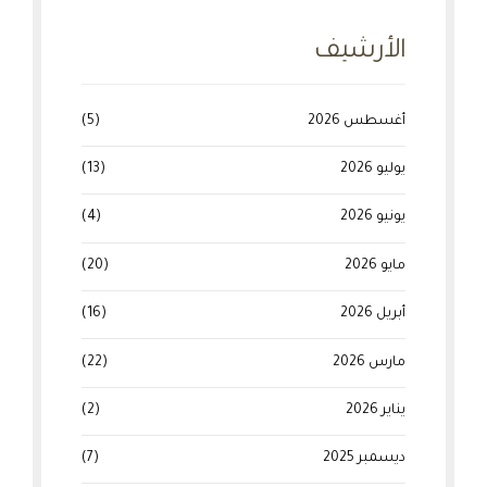
الأرشيف
أغسطس 2026
(5)
يوليو 2026
(13)
يونيو 2026
(4)
مايو 2026
(20)
أبريل 2026
(16)
مارس 2026
(22)
يناير 2026
(2)
ديسمبر 2025
(7)