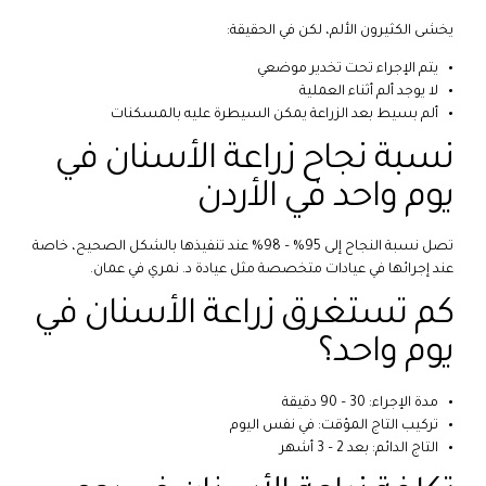
يخشى الكثيرون الألم، لكن في الحقيقة:
يتم الإجراء تحت تخدير موضعي
لا يوجد ألم أثناء العملية
ألم بسيط بعد الزراعة يمكن السيطرة عليه بالمسكنات
نسبة نجاح زراعة الأسنان في
يوم واحد في الأردن
تصل نسبة النجاح إلى 95% – 98% عند تنفيذها بالشكل الصحيح، خاصة
عند إجرائها في عيادات متخصصة مثل عيادة د. نمري في عمان.
كم تستغرق زراعة الأسنان في
يوم واحد؟
مدة الإجراء: 30 – 90 دقيقة
تركيب التاج المؤقت: في نفس اليوم
التاج الدائم: بعد 2 – 3 أشهر