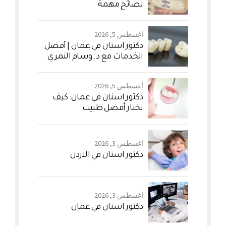
نصائح مهمة
أغسطس 5, 2026
دكتور اسنان في عمان | أفضل
الخدمات مع د. وسام النمري
أغسطس 5, 2026
دكتور اسنان في عمان: كيف
تختار أفضل طبيب
أغسطس 3, 2026
دكتور اسنان في الاردن
أغسطس 3, 2026
دكتور اسنان في عمان