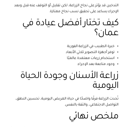
التدخين قد يؤثر على نجاح الزراعة، لكن تقليل أو التوقف عنه قبل وبعد
الإجراء يساعد على تحقيق نسب نجاح ممتازة.
كيف تختار أفضل عيادة في
عمان؟
خبرة الطبيب في الزراعة الفورية
توفر أجهزة التصوير ثلاثي الأبعاد
استخدام زرعات معتمدة عالميًا
وجود متابعة بعد الإجراء
زراعة الأسنان وجودة الحياة
اليومية
تُحدث الزراعة فرقًا واضحًا في حياة المريض اليومية، تحسين النطق،
التواصل الاجتماعي، والثقة بالنفس.
ملخص نهائي