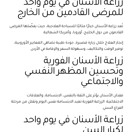
زراعة الأسنان في يوم واحد
للمرضى القادمين من الخارج
تُعد زراعة الأسنان خيارًا مثاليًا للسياحة العلاجية، حيث يفضّلها المرضى
القادمون من دول الخليج، أوروبا، وأمريكا الشمالية.
إنجاز العلاج خلال زيارة قصيرة، جودة طبية تضاهي المعايير الأوروبية،
توفير الوقت والتكاليف، وسهولة السفر والإقامة في الأردن.
زراعة الأسنان الفورية
وتحسين المظهر النفسي
والاجتماعي
فقدان الأسنان يؤثر على الثقة بالنفس، الابتسامة، والعلاقات
الاجتماعية. الزراعة الفورية تعيد الابتسامة نفس اليوم وتقلل من مرحلة
الفراغ السني.
زراعة الأسنان في يوم واحد
لكبار السن