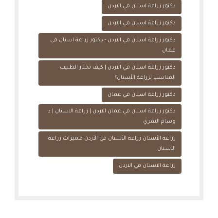
دكتور زراعة اسنان في الاردن
دكتور زراعة اسنان في الاردن
دكتور زراعة اسنان في الاردن - دكتور زراعة اسنان في
عمان
دكتور زراعة اسنان في الاردن | كيف تختار الطبيب
المناسب لزراعة الأسنان؟
دكتور زراعة اسنان في عمان
دكتور زراعة اسنان في عمان الاردن | زراعة الاسنان | د
وسام النمري
زراعة الأسنان زراعة الأسنان في الأردن مميزات زراعة
الأسنان
زراعة الاسنان في الاردن