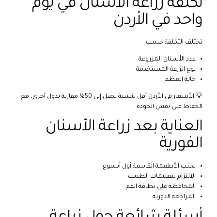
تكلفة زراعة الأسنان في يوم
واحد في الأردن
تختلف التكلفة حسب:
عدد الأسنان المزروعة
نوع الزرعة المستخدمة
حالة العظم
💡 الأسعار في الأردن أقل بنسبة تصل إلى 50% مقارنة بدول أخرى، مع
الحفاظ على نفس الجودة.
العناية بعد زراعة الأسنان
الفورية
تجنب الأطعمة القاسية أول أسبوع
الالتزام بتعليمات الطبيب
المحافظة على نظافة الفم
المراجعة الدورية