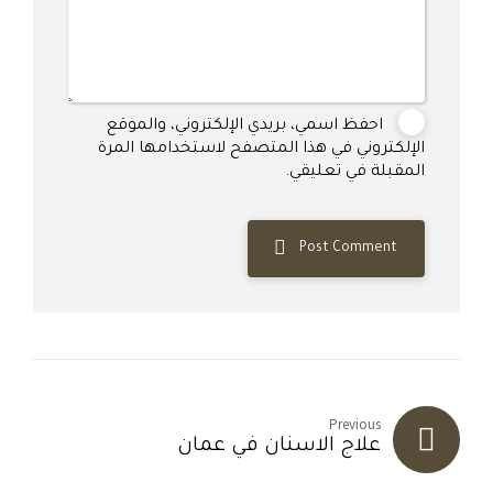
احفظ اسمي، بريدي الإلكتروني، والموقع
الإلكتروني في هذا المتصفح لاستخدامها المرة
المقبلة في تعليقي.
Post Comment
Previous
علاج الاسنان في عمان