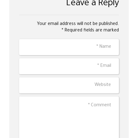
Leave a Reply
Your email address will not be published.
Required fields are marked *