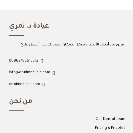
عيادة د. نمري
فريق من أطباء الأسنان يعمل لضمان حصولك على أفضل علاج.
00962795615512
info@dr-nimriclinic.com
dr-nimriclinic.com
من نحن
Our Dental Team
Pricing & Pricelist