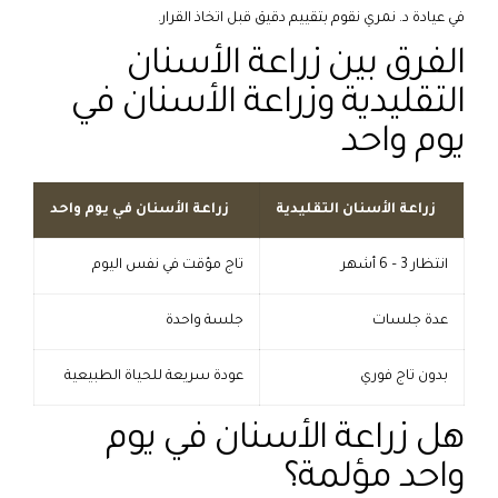
في عيادة د. نمري نقوم بتقييم دقيق قبل اتخاذ القرار.
الفرق بين زراعة الأسنان
التقليدية وزراعة الأسنان في
يوم واحد
زراعة الأسنان التقليدية
زراعة الأسنان في يوم واحد
انتظار 3 – 6 أشهر
تاج مؤقت في نفس اليوم
عدة جلسات
جلسة واحدة
بدون تاج فوري
عودة سريعة للحياة الطبيعية
هل زراعة الأسنان في يوم
واحد مؤلمة؟