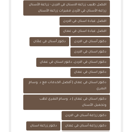
افضل طبيب زراعة الاسنان في الاردن - زراعة الأسنان
زراعة الأسنان في الأردن مميزات زراعة الأسنان
افضل عيادة اسنان في الاردن
افضل عيادة اسنان في عمان
دكتور أسنان في الاردن
دكتور أسنان في عمّان
دكتور اسنان في الاردن
دكتور اسنان في الاردن، دكتور اسنان في عمان
دكتور اسنان في عمان
دكتور اسنان في عمان | أفضل الخدمات مع د. وسام
النمري
دكتور اسنان في عمان | د. وسام النمري لطب
وتجميل الأسنان
دكتور زراعة أسنان في الاردن
دكتور زراعة أسنان في عمان
دكتور زراعة اسنان