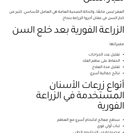
العمر ليس مانعًا، والحالة الصحية العامة هي العامل الأساسي. كثير من
كبار السن في عمان أجروا الزراعة بنجاح.
الزراعة الفورية بعد خلع السن
مميزاتها:
تقليل عدد الجراحات
الحفاظ على عظم الفك
تقليل مدة العلاج
نتائج جمالية أسرع
أنواع زرعات الأسنان
المستخدمة في الزراعة
الفورية
سطح معالج لالتحام أسرع مع العظم
ثبات أولي قوي
مصنوعة من التيتانيوم الطبي