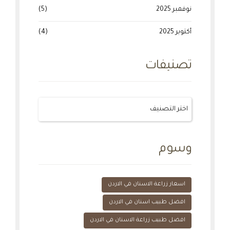
نوفمبر 2025
(5)
أكتوبر 2025
(4)
تصنيفات
وسوم
اسعار زراعة الاسنان في الاردن
افضل طبيب اسنان في الاردن
افضل طبيب زراعة الاسنان في الاردن