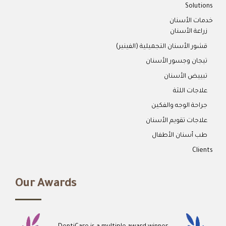
Solutions
خدمات الأسنان
زراعة الأسنان
قشور الأسنان التجميلية (الفينير)
تيجان وجسور الأسنان
تبييض الأسنان
علاجات اللثة
جراحة الوجه والفكين
علاجات تقويم الأسنان
طب أسنان الأطفال
Clients
Our Awards