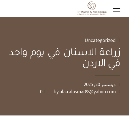
Uncategorized
زراعة الاسنان في يوم واحد
في الاردن
ديسمبر 20, 2025
0
by alaa.alasmar88@yahoo.com