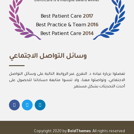
DentiCare is a multiple award winner
Best Patient Care
2017
Best Practice & Team
2016
Best Patient Care
2014
وسائل التواصل الاجتماعي
تفضلوا بزيارة عيادة د. النمري عبر الروابط التالية على وسائل التواصل
الاجتماعي، وتواصلوا معنا، ولا تنسوا متابعة حساباتنا للحصول على
أحدث التحديثات بشكل مستمر.
Copyright 2020 by
BoldThemes
. All rights reserved.