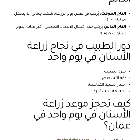
التاج المؤقت:
يُركب في نفس يوم الزراعة، شكله جمالي، لا يتحمل
ضغطًا عاليًا
التاج الدائم:
يُركب بعد اكتمال الالتحام العظمي، أكثر متانة، يدوم
لسنوات طويلة
دور الطبيب في نجاح زراعة
الأسنان في يوم واحد
خبرة الطبيب
دقة التشخيص
اختيار التقنية المناسبة
المتابعة المستمرة
كيف تحجز موعد زراعة
الأسنان في يوم واحد في
عمان؟