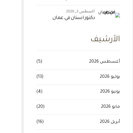
أغسطس 3, 2026
دكتور اسنان في عمان
الأرشيف
أغسطس 2026
(5)
يوليو 2026
(13)
يونيو 2026
(4)
مايو 2026
(20)
أبريل 2026
(16)