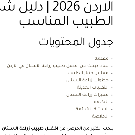
الاردن 2026 | د
الطبيب المناسب
جدول المحتويات
مقدمة
لماذا تبحث عن افضل طبيب زراعة الاسنان في الاردن
معايير اختيار الطبيب
خطوات زراعة الاسنان
التقنيات الحديثة
مميزات زراعة الاسنان
التكلفة
الاسئلة الشائعة
الخلاصة
يبحث الكثير من المرضى عن
افضل طبيب زراعة الاسنان في