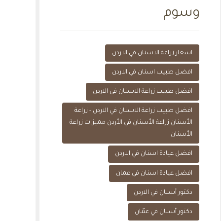
وسوم
اسعار زراعة الاسنان في الاردن
افضل طبيب اسنان في الاردن
افضل طبيب زراعة الاسنان في الاردن
افضل طبيب زراعة الاسنان في الاردن - زراعة
الأسنان زراعة الأسنان في الأردن مميزات زراعة
الأسنان
افضل عيادة اسنان في الاردن
افضل عيادة اسنان في عمان
دكتور أسنان في الاردن
دكتور أسنان في عمّان