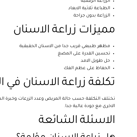
الزراعة الرقمية
الطباعة ثلاثية الابعاد
الزراعة بدون جراحة
مميزات زراعة الاسنان
مظهر طبيعي قريب جدا من الاسنان الحقيقية
تحسين القدرة على المضغ
حل طويل الامد
الحفاظ على عظم الفك
تكلفة زراعة الاسنان في ال
تختلف التكلفة حسب حالة المريض وعدد الزرعات وخبرة الط
الاخرى مع جودة عالية جدا.
الاسئلة الشائعة