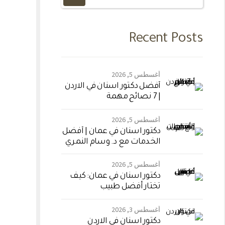
Recent Posts
أغسطس 5, 2026
أفضل دكتور اسنان في الاردن
| 7 نصائح مهمة
أغسطس 5, 2026
دكتور اسنان في عمان | أفضل
الخدمات مع د. وسام النمري
أغسطس 5, 2026
دكتور اسنان في عمان: كيف
تختار أفضل طبيب
أغسطس 3, 2026
دكتور اسنان في الاردن