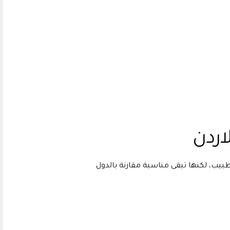
اردن
بيب، لكنها تبقى مناسبة مقارنة بالدول