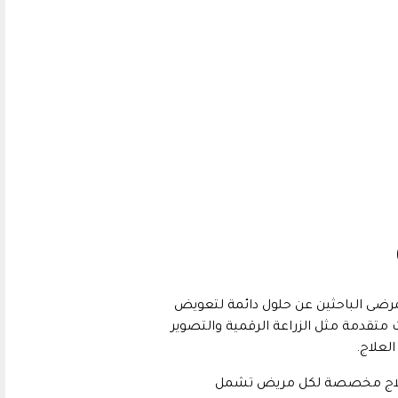
لمرضى الباحثين عن حلول دائمة لتعويض
 متقدمة مثل الزراعة الرقمية والتصوير
العلاج.
ج مخصصة لكل مريض تشمل