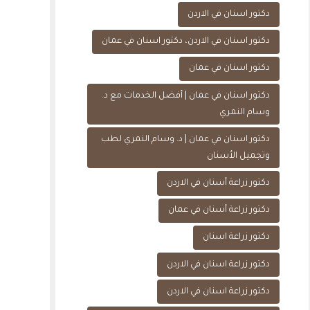
دكتور اسنان في الاردن
دكتور اسنان في الاردن، دكتور اسنان في عمان
دكتور اسنان في عمان
دكتور اسنان في عمان | أفضل الخدمات مع د.
وسام النمري
دكتور اسنان في عمان | د. وسام النمري لطب
وتجميل الأسنان
دكتور زراعة أسنان في الاردن
دكتور زراعة أسنان في عمان
دكتور زراعة اسنان
دكتور زراعة اسنان في الاردن
دكتور زراعة اسنان في الاردن