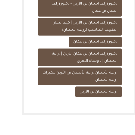
دكتور زراعة اسنان في الاردن - دكتور زراعة
اسنان في عمان
دكتور زراعة اسنان في الاردن | كيف تختار
الطبيب المناسب لزراعة الأسنان؟
دكتور زراعة اسنان في عمان
دكتور زراعة اسنان في عمان الاردن | زراعة
الاسنان | د وسام النمري
زراعة الأسنان زراعة الأسنان في الأردن مميزات
زراعة الأسنان
زراعة الاسنان في الاردن