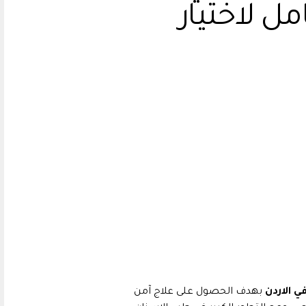
ليل شامل لاختيار
 الاردن
بهدف الحصول على علاج آمن