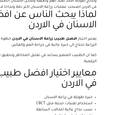
ونتائج طويلة الامد تعيد لهم وظيفة وشكل الاسنان الطبيع
في الاردن اصبحت عمليات زراعة الاسنان اكثر دقة ونجاحا م
لماذا يبحث الناس عن اف
الاسنان في الاردن
يعتبر اختيار
افضل طبيب زراعة الاسنان في الاردن
خطوة ا
الزراعة تحتاج الى خبرة عالية في جراحة الفم والفكين.
كما ان الطبيب المتميز يساعد في تقليل المخاطر وتحقيق ن
الرقمية.
معايير اختيار افضل طبيب 
في الاردن
خبرة طويلة في زراعة الاسنان
استخدام تقنيات حديثة مثل CBCT
نسب نجاح عالية للحالات السابقة