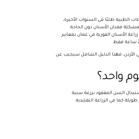
ءات الطبية طلبًا في السنوات الأخيرة،
مشكلة فقدان الأسنان دون الحاجة
زراعة الأسنان الفورية في عمان بمعايير
ي الأردن، فهذا الدليل الشامل سيجيب عن
وم واحد؟
ستبدال السن المفقود بزرعة سنية
ويلة كما في الزراعة التقليدية.