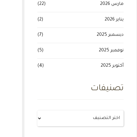
مارس 2026
(22)
يناير 2026
(2)
ديسمبر 2025
(7)
نوفمبر 2025
(5)
أكتوبر 2025
(4)
تصنيفات