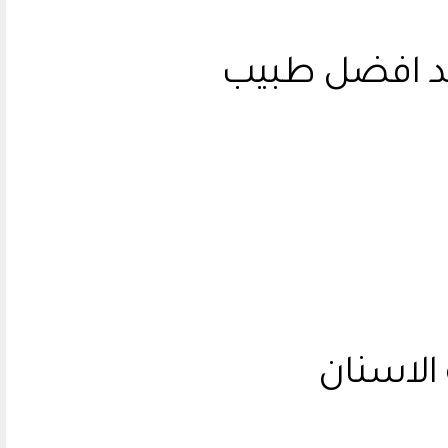
ند افضل طبيب
 الاسنان