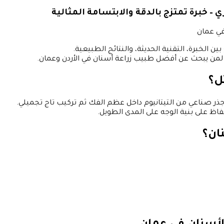
– خبرة تمتزج بالدقة والابتسامة المثالية
في عمان
 الخبرة، التقنية الحديثة، والنتائج الطبيعية.
 لمن يبحث عن أفضل طبيب زراعة أسنان في الأردن وعمان.
ثل؟
جذر صناعي من التيتانيوم داخل عظم الفك ثم تركيب تاج تجميلي.
فاظ على بنية الوجه على المدى الطويل.
نان؟