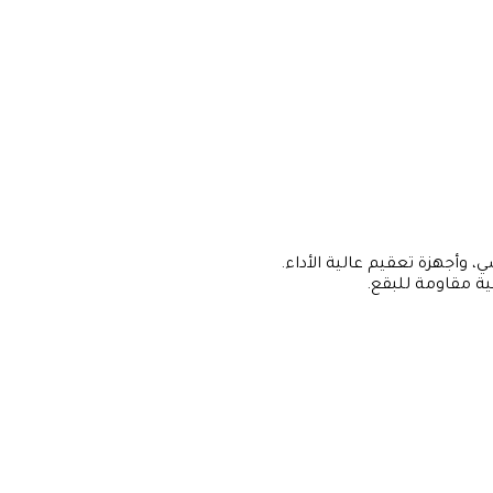
، وأجهزة تعقيم عالية الأداء.
ية مقاومة للبقع.