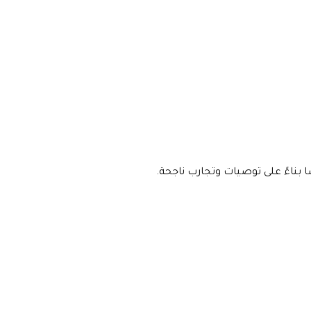
ا بناءً على توصيات وتجارب ناجحة.