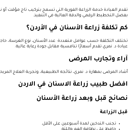
تقدم العيادة خدمة الزراعة الفورية التي تسمح بتركيب تاج مؤقت أو 
بفضل التخطيط الرقمي والدقة العالية في التنفيذ.
كم تكلفة زراعة الأسنان في الأردن؟
تختلف التكلفة حسب عوامل متعددة: عدد الأسنان، نوع الغرسة، حاجة 
عيادة د. نمري تقدم أسعارًا تنافسية مقابل جودة رعاية عالية.
آراء وتجارب المرضى
أشاد المرضى بمهارة د. نمري، نتائجه الطبيعية، وتجربة العلاج المريح
افضل طبيب زراعة الاسنان في الاردن
نصائح قبل وبعد زراعة الأسنان
قبل الزراعة
تجنب التدخين لمدة أسبوعين على الأقل.
حافظ على نظافة الفم واللثة.