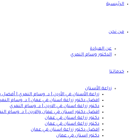
الرئيسية
من نحن
عن العيادة
الدكتور وسام النمري
خدماتنا
زراعة الأسنان
زراعة الأسنان في الأردن | د. وسام النمري | أفضل 
افضل دكتور زراعة اسنان في عمان | د. وسام النمر
دكتور زراعة اسنان في الاردن | د. وسام النمري
افضل دكتور اسنان في عمان والاردن | د. وسام الن
دكتور زراعة اسنان في عمان
دكتور زراعة اسنان في عمان
افضل دكتور زراعة اسنان في عمان
دكتور اسنان في عمان