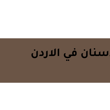
نان في الاردن