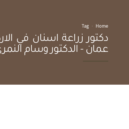
Tag
Home
دكتور زراعة اسنان في الار
عمان - الدكتور وسام النمر