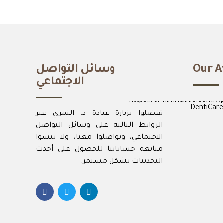
Our A
وسائل التواصل
الاجتماعي
DentiCare
تفضلوا بزيارة عيادة د. النمري عبر
الروابط التالية على وسائل التواصل
Best
الاجتماعي، وتواصلوا معنا، ولا تنسوا
Best 
متابعة حساباتنا للحصول على أحدث
Best
التحديثات بشكل مستمر.