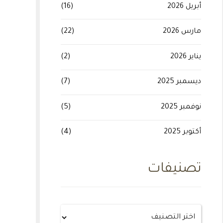
أبريل 2026
(16)
مارس 2026
(22)
يناير 2026
(2)
ديسمبر 2025
(7)
نوفمبر 2025
(5)
أكتوبر 2025
(4)
تصنيفات