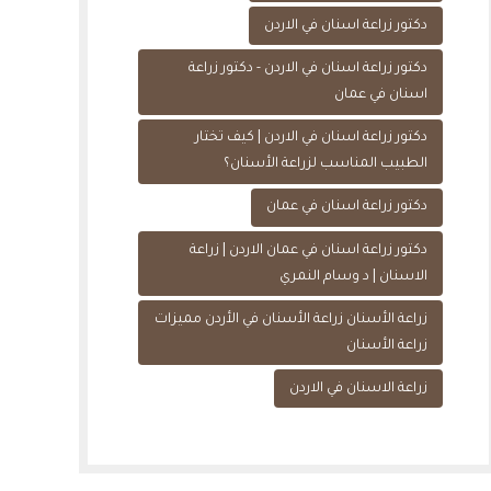
دكتور زراعة اسنان في الاردن
دكتور زراعة اسنان في الاردن - دكتور زراعة
اسنان في عمان
دكتور زراعة اسنان في الاردن | كيف تختار
الطبيب المناسب لزراعة الأسنان؟
دكتور زراعة اسنان في عمان
دكتور زراعة اسنان في عمان الاردن | زراعة
الاسنان | د وسام النمري
زراعة الأسنان زراعة الأسنان في الأردن مميزات
زراعة الأسنان
زراعة الاسنان في الاردن