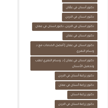
دكتور أسنان في عمّان
دكتور اسنان في الاردن
دكتور اسنان في الاردن، دكتور اسنان في عمان
دكتور اسنان في عمان
دكتور اسنان في عمان | أفضل الخدمات مع د.
وسام النمري
دكتور اسنان في عمان | د. وسام النمري لطب
وتجميل الأسنان
دكتور زراعة أسنان في الاردن
دكتور زراعة أسنان في عمان
دكتور زراعة اسنان
دكتور زراعة اسنان في الاردن