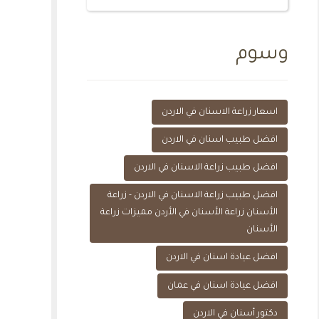
وسوم
اسعار زراعة الاسنان في الاردن
افضل طبيب اسنان في الاردن
افضل طبيب زراعة الاسنان في الاردن
افضل طبيب زراعة الاسنان في الاردن - زراعة
الأسنان زراعة الأسنان في الأردن مميزات زراعة
الأسنان
افضل عيادة اسنان في الاردن
افضل عيادة اسنان في عمان
دكتور أسنان في الاردن