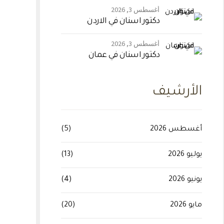
أغسطس 3, 2026
دكتور اسنان في الاردن
أغسطس 3, 2026
دكتور اسنان في عمان
الأرشيف
أغسطس 2026
(5)
يوليو 2026
(13)
يونيو 2026
(4)
مايو 2026
(20)