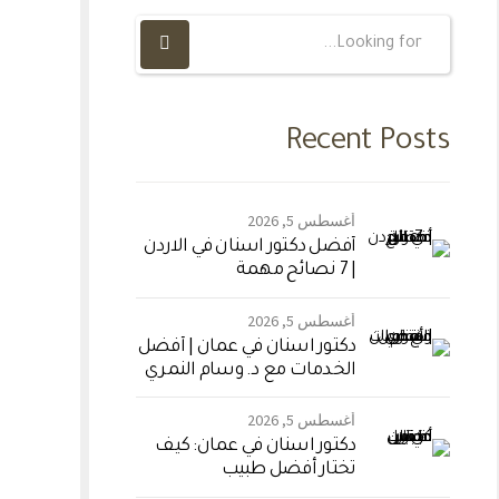
Recent Posts
أغسطس 5, 2026
أفضل دكتور اسنان في الاردن
| 7 نصائح مهمة
أغسطس 5, 2026
دكتور اسنان في عمان | أفضل
الخدمات مع د. وسام النمري
أغسطس 5, 2026
دكتور اسنان في عمان: كيف
تختار أفضل طبيب