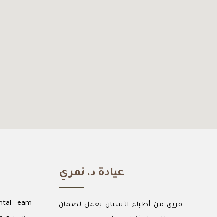
عيادة د. نمري
ntal Team
فريق من أطباء الأسنان يعمل لضمان