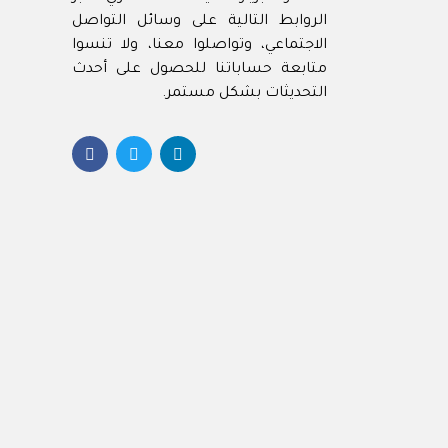
الروابط التالية على وسائل التواصل
Best
الاجتماعي، وتواصلوا معنا، ولا تنسوا
Best 
متابعة حساباتنا للحصول على أحدث
Best
التحديثات بشكل مستمر.