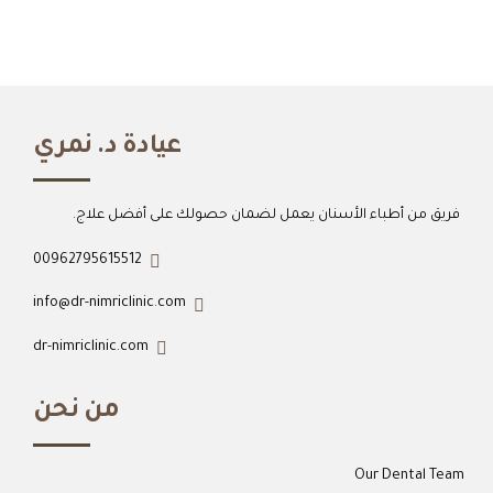
عيادة د. نمري
فريق من أطباء الأسنان يعمل لضمان حصولك على أفضل علاج.
00962795615512
info@dr-nimriclinic.com
dr-nimriclinic.com
من نحن
Our Dental Team