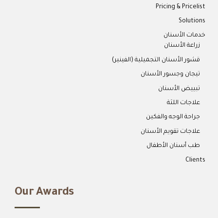
Pricing & Pricelist
Solutions
خدمات الأسنان
زراعة الأسنان
قشور الأسنان التجميلية (الفينير)
تيجان وجسور الأسنان
تبييض الأسنان
علاجات اللثة
جراحة الوجه والفكين
علاجات تقويم الأسنان
طب أسنان الأطفال
Clients
Our Awards