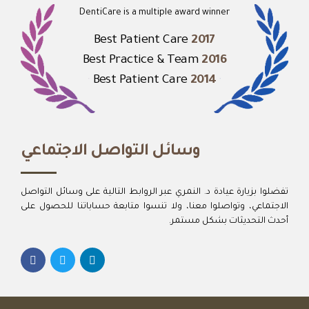
DentiCare is a multiple award winner
Best Patient Care
2017
Best Practice & Team
2016
Best Patient Care
2014
وسائل التواصل الاجتماعي
تفضلوا بزيارة عيادة د. النمري عبر الروابط التالية على وسائل التواصل
الاجتماعي، وتواصلوا معنا، ولا تنسوا متابعة حساباتنا للحصول على
أحدث التحديثات بشكل مستمر.