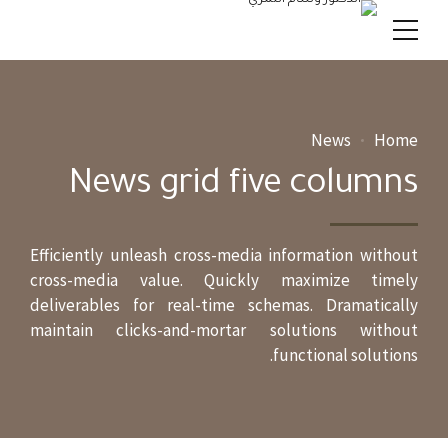
News
Home
News grid five columns
Efficiently unleash cross-media information without
cross-media value. Quickly maximize timely
deliverables for real-time schemas. Dramatically
maintain clicks-and-mortar solutions without
functional solutions.