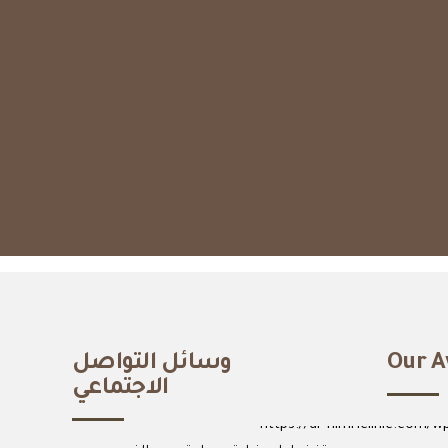
Our A
وسائل التواصل
الاجتماعي