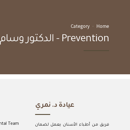
Category
Home
Prevention - الدكتور وسام النمري
عيادة د. نمري
ntal Team
فريق من أطباء الأسنان يعمل لضمان