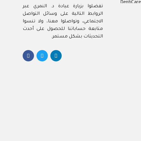
DentiCare
تفضلوا بزيارة عيادة د. النمري عبر
الروابط التالية على وسائل التواصل
Best
الاجتماعي، وتواصلوا معنا، ولا تنسوا
Best 
متابعة حساباتنا للحصول على أحدث
Best
التحديثات بشكل مستمر.