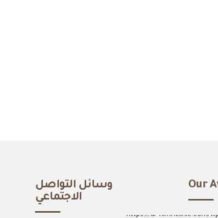
Our A
وسائل التواصل
الاجتماعي