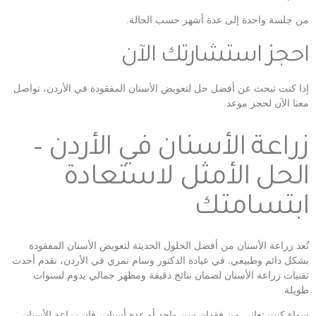
من جلسة واحدة إلى عدة أشهر حسب الحالة.
احجز استشارتك الآن
إذا كنت تبحث عن أفضل حل لتعويض الأسنان المفقودة في الأردن، تواصل
معنا الآن لحجز موعد.
زراعة الأسنان في الأردن –
الحل الأمثل لاستعادة
ابتسامتك
تُعد زراعة الأسنان من أفضل الحلول الحديثة لتعويض الأسنان المفقودة
بشكل دائم وطبيعي. في عيادة الدكتور وسام نمري في الأردن، نقدم أحدث
تقنيات زراعة الأسنان لضمان نتائج دقيقة ومظهر جمالي يدوم لسنوات
طويلة.
سواء كنت تعاني من فقدان سن واحد أو عدة أسنان، فإن زراعة الأسنان