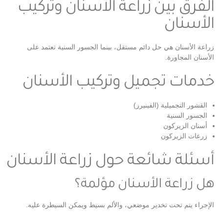
الفرق بين زراعة الأسنان وتركيب
الأسنان
زراعة الأسنان هي حل دائم مستقل، بينما الجسور السنية تعتمد على
الأسنان المجاورة.
خدمات تجميل وتركيب الأسنان
القشور التجميلية (الفينيرز)
الجسور السنية
أسنان الزيركون
زرعات الزيركون
أسئلة شائعة حول زراعة الأسنان
هل زراعة الأسنان مؤلمة؟
الإجراء يتم تحت تخدير موضعي، والألم بسيط ويمكن السيطرة عليه.