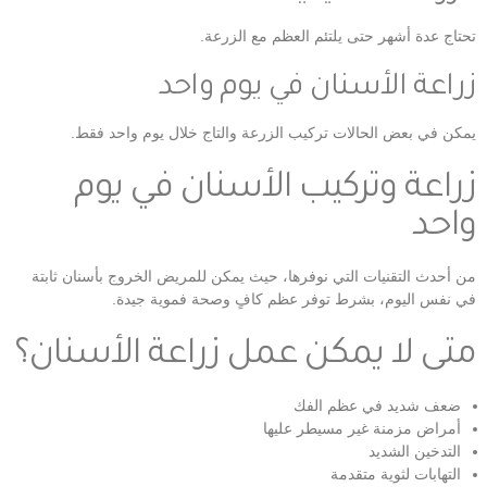
تحتاج عدة أشهر حتى يلتئم العظم مع الزرعة.
زراعة الأسنان في يوم واحد
يمكن في بعض الحالات تركيب الزرعة والتاج خلال يوم واحد فقط.
زراعة وتركيب الأسنان في يوم
واحد
من أحدث التقنيات التي نوفرها، حيث يمكن للمريض الخروج بأسنان ثابتة
في نفس اليوم، بشرط توفر عظم كافٍ وصحة فموية جيدة.
متى لا يمكن عمل زراعة الأسنان؟
ضعف شديد في عظم الفك
أمراض مزمنة غير مسيطر عليها
التدخين الشديد
التهابات لثوية متقدمة