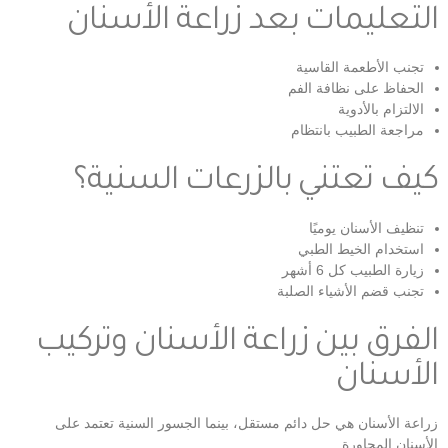
التعليمات بعد زراعة الأسنان
تجنب الأطعمة القاسية
الحفاظ على نظافة الفم
الالتزام بالأدوية
مراجعة الطبيب بانتظام
كيف تعتني بالزرعات السنية؟
تنظيف الأسنان يوميًا
استخدام الخيط الطبي
زيارة الطبيب كل 6 أشهر
تجنب قضم الأشياء الصلبة
الفرق بين زراعة الأسنان وتركيب
الأسنان
زراعة الأسنان هي حل دائم مستقل، بينما الجسور السنية تعتمد على
الأسنان المجاورة.