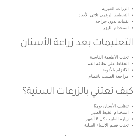
الزراعة الفورية
التخطيط الرقمي ثلاثي الأبعاد
تقنيات بدون جراحة
استخدام الليزر
التعليمات بعد زراعة الأسنان
تجنب الأطعمة القاسية
الحفاظ على نظافة الفم
الالتزام بالأدوية
مراجعة الطبيب بانتظام
كيف تعتني بالزرعات السنية؟
تنظيف الأسنان يوميًا
استخدام الخيط الطبي
زيارة الطبيب كل 6 أشهر
تجنب قضم الأشياء الصلبة