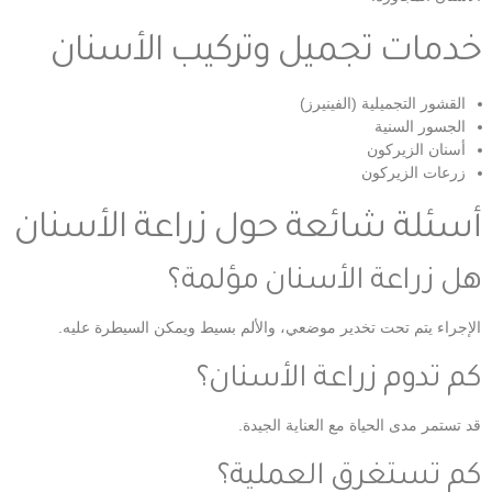
خدمات تجميل وتركيب الأسنان
القشور التجميلية (الفينيرز)
الجسور السنية
أسنان الزيركون
زرعات الزيركون
أسئلة شائعة حول زراعة الأسنان
هل زراعة الأسنان مؤلمة؟
الإجراء يتم تحت تخدير موضعي، والألم بسيط ويمكن السيطرة عليه.
كم تدوم زراعة الأسنان؟
قد تستمر مدى الحياة مع العناية الجيدة.
كم تستغرق العملية؟