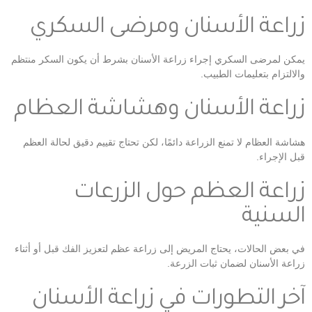
زراعة الأسنان ومرضى السكري
يمكن لمرضى السكري إجراء زراعة الأسنان بشرط أن يكون السكر منتظم
والالتزام بتعليمات الطبيب.
زراعة الأسنان وهشاشة العظام
هشاشة العظام لا تمنع الزراعة دائمًا، لكن تحتاج تقييم دقيق لحالة العظم
قبل الإجراء.
زراعة العظم حول الزرعات
السنية
في بعض الحالات، يحتاج المريض إلى زراعة عظم لتعزيز الفك قبل أو أثناء
زراعة الأسنان لضمان ثبات الزرعة.
آخر التطورات في زراعة الأسنان