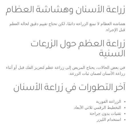
زراعة الأسنان وهشاشة العظام
هشاشة العظام لا تمنع الزراعة دائمًا، لكن تحتاج تقييم دقيق لحالة العظم
قبل الإجراء.
زراعة العظم حول الزرعات
السنية
في بعض الحالات، يحتاج المريض إلى زراعة عظم لتعزيز الفك قبل أو أثناء
زراعة الأسنان لضمان ثبات الزرعة.
آخر التطورات في زراعة الأسنان
الزراعة الفورية
التخطيط الرقمي ثلاثي الأبعاد
تقنيات بدون جراحة
استخدام الليزر